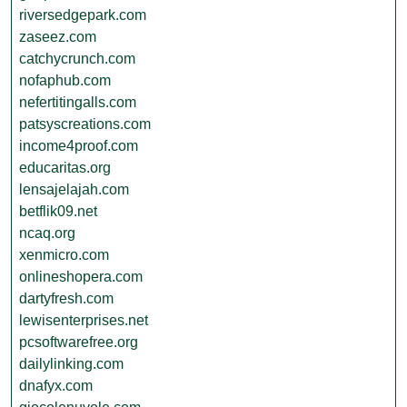
riversedgepark.com
zaseez.com
catchycrunch.com
nofaphub.com
nefertitingalls.com
patsyscreations.com
income4proof.com
educaritas.org
lensajelajah.com
betflik09.net
ncaq.org
xenmicro.com
onlineshopera.com
dartyfresh.com
lewisenterprises.net
pcsoftwarefree.org
dailylinking.com
dnafyx.com