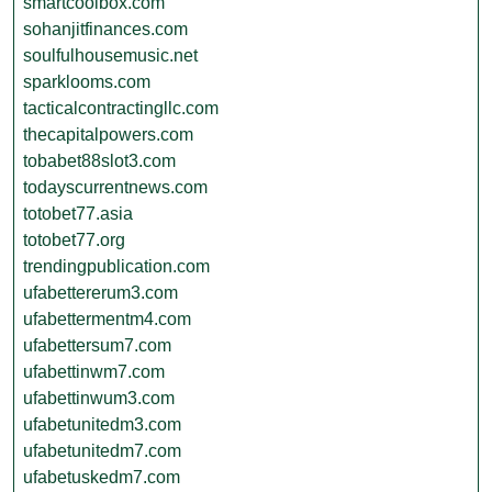
smartcoolbox.com
sohanjitfinances.com
soulfulhousemusic.net
sparklooms.com
tacticalcontractingllc.com
thecapitalpowers.com
tobabet88slot3.com
todayscurrentnews.com
totobet77.asia
totobet77.org
trendingpublication.com
ufabettererum3.com
ufabettermentm4.com
ufabettersum7.com
ufabettinwm7.com
ufabettinwum3.com
ufabetunitedm3.com
ufabetunitedm7.com
ufabetuskedm7.com