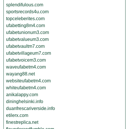
splendifulous.com
sportsrecords4u.com
topceleberites.com
ufabetting8m4.com
ufabetunionum3.com
ufabetvalueum3.com
ufabetvaultm7.com
ufabetvillageum7.com
ufabetvoicem3.com
waveufabetm4.com
wayang88.net
websiteufabetm4.com
whiteufabetm4.com
anikalappy.com
dininghelsinki.info
duanfrescariverside.info
etilerx.com
finestreplica.net