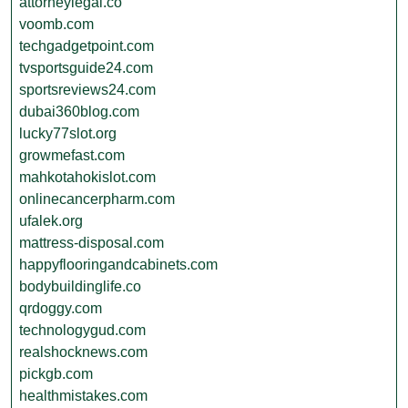
attorneylegal.co
voomb.com
techgadgetpoint.com
tvsportsguide24.com
sportsreviews24.com
dubai360blog.com
lucky77slot.org
growmefast.com
mahkotahokislot.com
onlinecancerpharm.com
ufalek.org
mattress-disposal.com
happyflooringandcabinets.com
bodybuildinglife.co
qrdoggy.com
technologygud.com
realshocknews.com
pickgb.com
healthmistakes.com