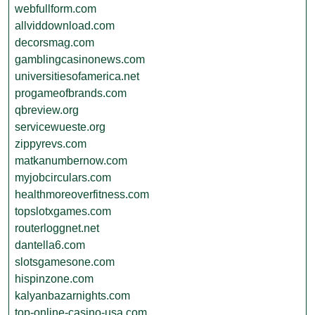
webfullform.com
allviddownload.com
decorsmag.com
gamblingcasinonews.com
universitiesofamerica.net
progameofbrands.com
qbreview.org
servicewueste.org
zippyrevs.com
matkanumbernow.com
myjobcirculars.com
healthmoreoverfitness.com
topslotxgames.com
routerloggnet.net
dantella6.com
slotsgamesone.com
hispinzone.com
kalyanbazarnights.com
top-online-casino-usa.com