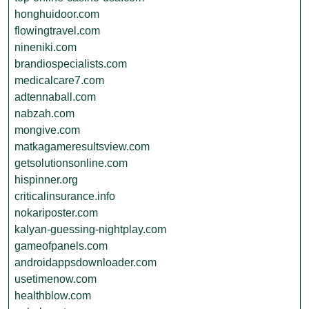
honghuidoor.com
flowingtravel.com
nineniki.com
brandiospecialists.com
medicalcare7.com
adtennaball.com
nabzah.com
mongive.com
matkagameresultsview.com
getsolutionsonline.com
hispinner.org
criticalinsurance.info
nokariposter.com
kalyan-guessing-nightplay.com
gameofpanels.com
androidappsdownloader.com
usetimenow.com
healthblow.com