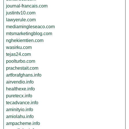
journal-francais.com
justintv10.com
lawyerule.com
mediamingleseaco.com
mtsmarketingblog.com
nghekiemtien.com
wasirku.com
tejas24.com
poolturbo.com
prachestait.com
artforafghans.info
airvendio.info
healthexe.info
puretecx.info
tecadvance.info
aminityio.info
amiolahu.info
ampacheme.info