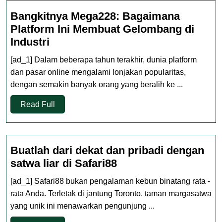
Bangkitnya Mega228: Bagaimana
Platform Ini Membuat Gelombang di
Bangkitnya
Industri
Mega228:
[ad_1] Dalam beberapa tahun terakhir, dunia platform
Bagaimana
dan pasar online mengalami lonjakan popularitas,
Platform
dengan semakin banyak orang yang beralih ke ...
Ini
Membuat
Read
Read Full
Full
Gelombang
di
Industri
Buatlah dari dekat dan pribadi dengan
Buatlah
satwa liar di Safari88
dari
[ad_1] Safari88 bukan pengalaman kebun binatang rata -
dekat
rata Anda. Terletak di jantung Toronto, taman margasatwa
dan
yang unik ini menawarkan pengunjung ...
pribadi