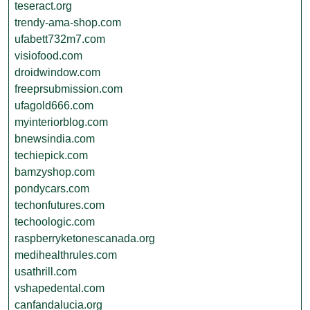
teseract.org
trendy-ama-shop.com
ufabett732m7.com
visiofood.com
droidwindow.com
freeprsubmission.com
ufagold666.com
myinteriorblog.com
bnewsindia.com
techiepick.com
bamzyshop.com
pondycars.com
techonfutures.com
techoologic.com
raspberryketonescanada.org
medihealthrules.com
usathrill.com
vshapedental.com
canfandalucia.org