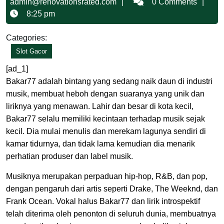
30,
admin@renovationsrated
admin@renovationsrated.com
0 Comments
2024
8:25 pm
Categories:
Slot Gacor
[ad_1]
Bakar77 adalah bintang yang sedang naik daun di industri
musik, membuat heboh dengan suaranya yang unik dan
liriknya yang menawan. Lahir dan besar di kota kecil,
Bakar77 selalu memiliki kecintaan terhadap musik sejak
kecil. Dia mulai menulis dan merekam lagunya sendiri di
kamar tidurnya, dan tidak lama kemudian dia menarik
perhatian produser dan label musik.
Musiknya merupakan perpaduan hip-hop, R&B, dan pop,
dengan pengaruh dari artis seperti Drake, The Weeknd, dan
Frank Ocean. Vokal halus Bakar77 dan lirik introspektif
telah diterima oleh penonton di seluruh dunia, membuatnya