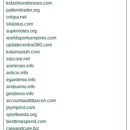
ksfashiondresses.com
patterntrader.org
cnhpa.net
sitalotus.com
supernotes.org
worldsportsempires.com
updatecentral360.com
katamastah.com
zqscore.net
aseleraio.info
asticio.info
egardenio.info
arxteamio.info
getalexio.info
accountaudittaxcon.com
prymprint.com
sportkeeda.org
besttimespend.com
careandcure.biz