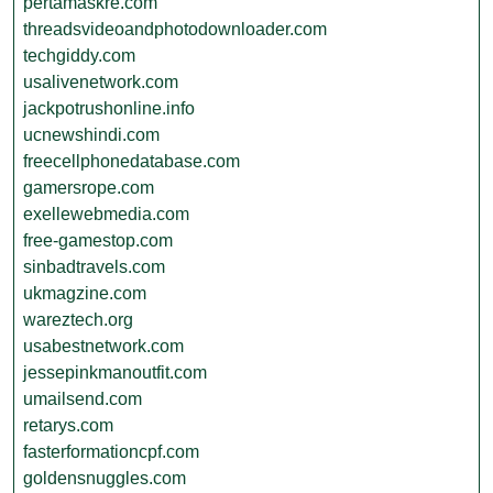
pertamaskre.com
threadsvideoandphotodownloader.com
techgiddy.com
usalivenetwork.com
jackpotrushonline.info
ucnewshindi.com
freecellphonedatabase.com
gamersrope.com
exellewebmedia.com
free-gamestop.com
sinbadtravels.com
ukmagzine.com
wareztech.org
usabestnetwork.com
jessepinkmanoutfit.com
umailsend.com
retarys.com
fasterformationcpf.com
goldensnuggles.com