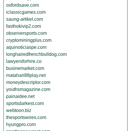
oxfordsave.com
iclassicgames.com
saung-artikel.com
fasthokivip2.com
observersports.com
cryptominingplus.com
aquinoticiaspe.com
longhairedfrenchbulldog.com
lawyersforhire.co
businemarket.com
matahari88play.net
moneydescriptor.com
youthsmagazine.com
painaidee.net
sportsdarkest.com
webtoon.biz
thesportswires.com
hyungpro.com