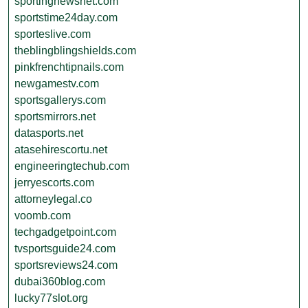
sportingnewsnet.com
sportstime24day.com
sporteslive.com
theblingblingshields.com
pinkfrenchtipnails.com
newgamestv.com
sportsgallerys.com
sportsmirrors.net
datasports.net
atasehirescortu.net
engineeringtechub.com
jerryescorts.com
attorneylegal.co
voomb.com
techgadgetpoint.com
tvsportsguide24.com
sportsreviews24.com
dubai360blog.com
lucky77slot.org