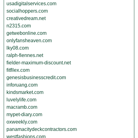
usadigitalservices.com
socialhoppers.com
creativedream.net
n2315.com
getwebonline.com
onlyfansheaven.com
lky08.com
ralph-fiennes.net
fielder-maximum-discount.net
fitfllex.com
genesisbusinesscredit.com
inforuang.com
kindsmarket.com
luvelylife.com
macramb.com
mypet-diary.com
oxweekly.com
panamacitydeckcontractors.com
westfashions.com