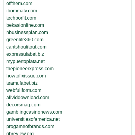
offthem.com
ibommatv.com
techporfit.com
bekasionline.com
nbusinessplan.com
greenlife360.com
cantshoutitout.com
expressufabet.biz
mypuertoplata.net
thepioneerxpress.com
howtofixissue.com
teamufabet.biz
webfullform.com
allviddownload.com
decorsmag.com
gamblingcasinonews.com
universitiesofamerica.net
progameofbrands.com
qbreview.org