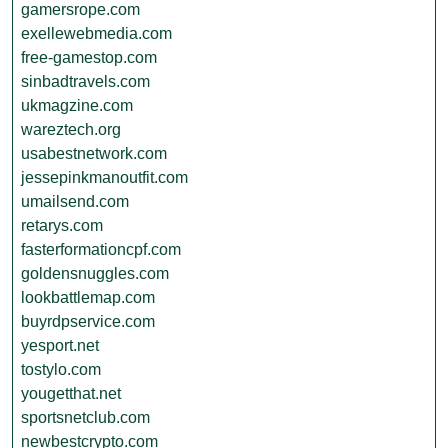
gamersrope.com
exellewebmedia.com
free-gamestop.com
sinbadtravels.com
ukmagzine.com
wareztech.org
usabestnetwork.com
jessepinkmanoutfit.com
umailsend.com
retarys.com
fasterformationcpf.com
goldensnuggles.com
lookbattlemap.com
buyrdpservice.com
yesport.net
tostylo.com
yougetthat.net
sportsnetclub.com
newbestcrypto.com