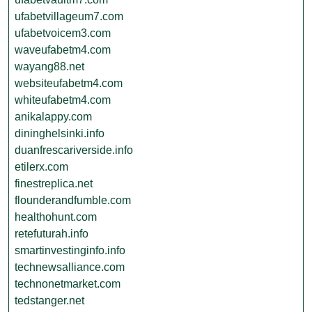
ufabetvillageum7.com
ufabetvoicem3.com
waveufabetm4.com
wayang88.net
websiteufabetm4.com
whiteufabetm4.com
anikalappy.com
dininghelsinki.info
duanfrescariverside.info
etilerx.com
finestreplica.net
flounderandfumble.com
healthohunt.com
retefuturah.info
smartinvestinginfo.info
technewsalliance.com
technonetmarket.com
tedstanger.net