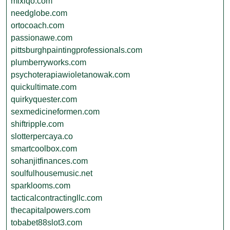
mixiqo.com
needglobe.com
ortocoach.com
passionawe.com
pittsburghpaintingprofessionals.com
plumberryworks.com
psychoterapiawioletanowak.com
quickultimate.com
quirkyquester.com
sexmedicineformen.com
shiftripple.com
slotterpercaya.co
smartcoolbox.com
sohanjitfinances.com
soulfulhousemusic.net
sparklooms.com
tacticalcontractingllc.com
thecapitalpowers.com
tobabet88slot3.com