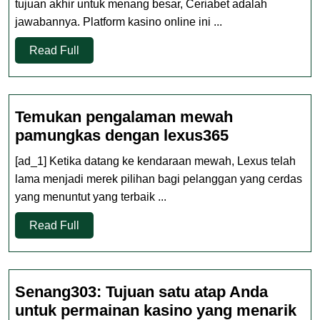
tujuan akhir untuk menang besar, Ceriabet adalah
Ceriabet:
jawabannya. Platform kasino online ini ...
Tujuan
Read
Utama
Read Full
Full
bagi
Pecinta
Kasino
Temukan pengalaman mewah
Temukan
pamungkas dengan lexus365
pengalaman
[ad_1] Ketika datang ke kendaraan mewah, Lexus telah
mewah
lama menjadi merek pilihan bagi pelanggan yang cerdas
pamungkas
yang menuntut yang terbaik ...
dengan
Read
lexus365
Read Full
Full
Senang303: Tujuan satu atap Anda
Se
untuk permainan kasino yang menarik