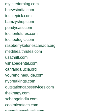
myinteriorblog.com
bnewsindia.com
techiepick.com
bamzyshop.com
pondycars.com
techonfutures.com
techoologic.com
raspberryketonescanada.org
medihealthrules.com
usathrill.com
vshapedental.com
canfandalucia.org
yourengineguide.com
nybreakings.com
outstationcabsservices.com
thekrtagy.com
xchangeindia.com
coolmicrotech.com
dreamhousehack.com