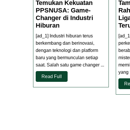
Temukan Kekuatan
Tam
PPSNUSA: Game-
Rah
Changer di Industri
Lig
Temukan
Hiburan
Ter
Kekuatan
[ad_1] Industri hiburan terus
[ad_1
PPSNUSA:
berkembang dan berinovasi,
perke
Game-
dengan teknologi dan platform
berab
Changer
baru yang bermunculan setiap
mister
di
saat. Salah satu game changer ...
memik
Industri
yang 
Read
Read Full
Hiburan
Full
Re