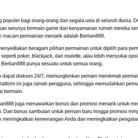
 populer bagi orang-orang dari segala usia di seluruh dunia. 
akan serunya bermain game dari kenyamanan rumah mereka send
i macam permainan menarik adalah Berlian888.
menyediakan beragam pilihan permainan untuk dipilih para pem
perti poker, blackjack, dan roulette, atau lebih menyukai ops
a, Berlian888 punya sesuatu untuk semua orang.
lah dapat diakses 24/7, memungkinkan pemain menikmati perma
 Platform ini juga ramah pengguna, sehingga memudahkan pemu
ai bermain.
rlian888 juga menawarkan bonus dan promosi menarik untuk m
an. Dari bonus sambutan untuk pemain baru hingga promosi mi
ntuk meningkatkan kemenangan Anda dan meningkatkan pengal