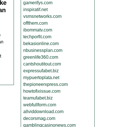
 ke
gamerifys.com
an
inspiratif.net
vsmsnetworks.com
offthem.com
lasan
ibommatv.com
h
techporfit.com
n:
an
bekasionline.com
an
nbusinessplan.com
8
t
greenlife360.com
cantshoutitout.com
expressufabet.biz
mypuertoplata.net
thepioneerxpress.com
howtofixissue.com
teamufabet.biz
webfullform.com
allviddownload.com
decorsmag.com
gamblingcasinonews.com