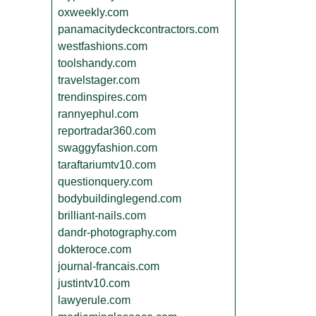
oxweekly.com
panamacitydeckcontractors.com
westfashions.com
toolshandy.com
travelstager.com
trendinspires.com
rannyephul.com
reportradar360.com
swaggyfashion.com
taraftariumtv10.com
questionquery.com
bodybuildinglegend.com
brilliant-nails.com
dandr-photography.com
dokteroce.com
journal-francais.com
justintv10.com
lawyerule.com