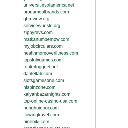
universitiesofamerica.net
progameofbrands.com
qbreview.org
servicewueste.org
zippyrevs.com
matkanumbernow.com
myjobcirculars.com
healthmoreoverfitness.com
topslotxgames.com
routerloggnet.net
dantella6.com
slotsgamesone.com
hispinzone.com
kalyanbazarnights.com
top-online-casino-usa.com
honghuidoor.com
flowingtravel.com
nineniki.com