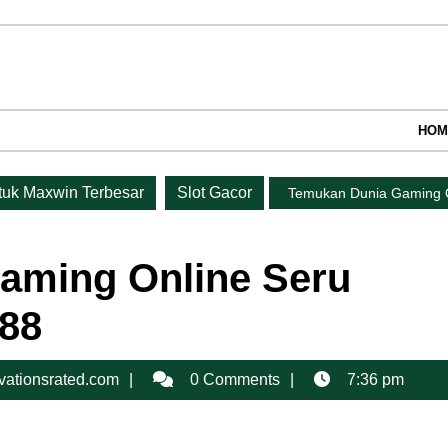
HOM
untuk Maxwin Terbesar
Slot Gacor
Temukan Dunia Gaming 
aming Online Seru
888
admin@renovationsrated.com
ationsrated.com
0 Comments
7:36 pm