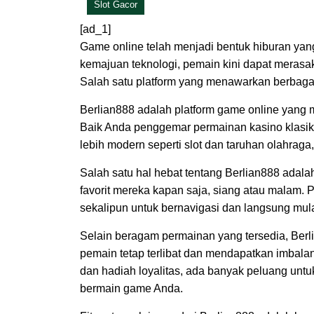
Slot Gacor
[ad_1]
Game online telah menjadi bentuk hiburan yang
kemajuan teknologi, pemain kini dapat meras
Salah satu platform yang menawarkan berbaga
Berlian888 adalah platform game online yang 
Baik Anda penggemar permainan kasino klasik se
lebih modern seperti slot dan taruhan olahrag
Salah satu hal hebat tentang Berlian888 ada
favorit mereka kapan saja, siang atau malam.
sekalipun untuk bernavigasi dan langsung mul
Selain beragam permainan yang tersedia, Be
pemain tetap terlibat dan mendapatkan imbal
dan hadiah loyalitas, ada banyak peluang u
bermain game Anda.