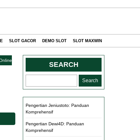
E
SLOT GACOR
DEMO SLOT
SLOT MAXWIN
Online
SEARCH
Search
Pengertian Jeniustoto: Panduan
Komprehensif
Pengertian Dewi4D: Panduan
Komprehensif