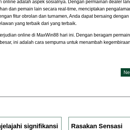
n online adalah aspek sosialnya. Dengan permainan dealer la
han dan pemain lain secara real-time, menciptakan pengalama
engan fitur obrolan dan turnamen, Anda dapat bersaing dengan
awan yang terbaik dari yang terbaik.
judian online di MaxWin88 hari ini. Dengan beragam permain
esar, ini adalah cara sempurna untuk menambah kegembiraa
Ne
elajahi signifikansi
Rasakan Sensasi