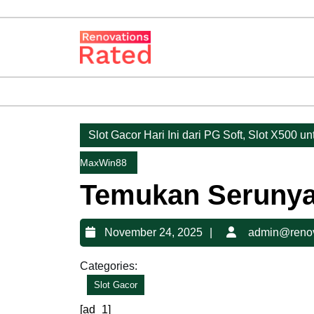
Skip
to
content
Skip
to
content
Slot Gacor Hari Ini dari PG Soft, Slot X500 
MaxWin88
Temukan Serunya
November
November 24, 2025
admin@renov
24,
2025
Categories:
Slot Gacor
[ad_1]