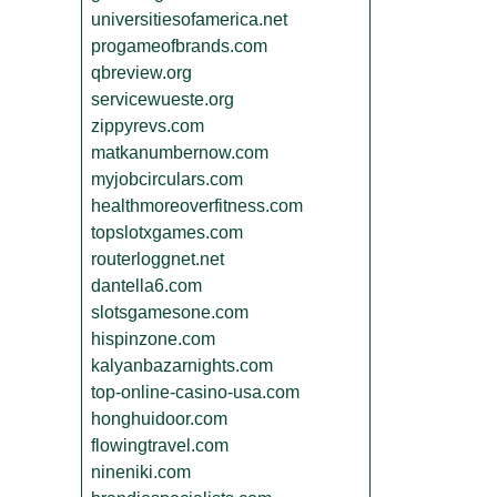
universitiesofamerica.net
progameofbrands.com
qbreview.org
servicewueste.org
zippyrevs.com
matkanumbernow.com
myjobcirculars.com
healthmoreoverfitness.com
topslotxgames.com
routerloggnet.net
dantella6.com
slotsgamesone.com
hispinzone.com
kalyanbazarnights.com
top-online-casino-usa.com
honghuidoor.com
flowingtravel.com
nineniki.com