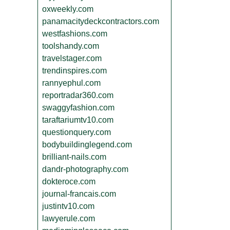
oxweekly.com
panamacitydeckcontractors.com
westfashions.com
toolshandy.com
travelstager.com
trendinspires.com
rannyephul.com
reportradar360.com
swaggyfashion.com
taraftariumtv10.com
questionquery.com
bodybuildinglegend.com
brilliant-nails.com
dandr-photography.com
dokteroce.com
journal-francais.com
justintv10.com
lawyerule.com