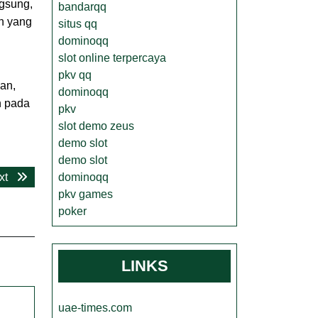
ngsung,
bandarqq
n yang
situs qq
dominoqq
slot online terpercaya
pkv qq
an,
dominoqq
n pada
pkv
slot demo zeus
demo slot
demo slot
Next
xt
dominoqq
post:
pkv games
poker
LINKS
uae-times.com