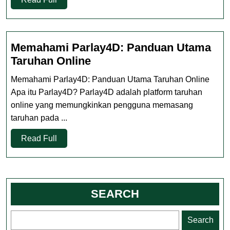
Full
Memahami Parlay4D: Panduan Utama
Memahami
Taruhan Online
Parlay4D:
Memahami Parlay4D: Panduan Utama Taruhan Online
Panduan
Apa itu Parlay4D? Parlay4D adalah platform taruhan
Utama
online yang memungkinkan pengguna memasang
Taruhan
taruhan pada ...
Online
Read
Read Full
Full
SEARCH
Search