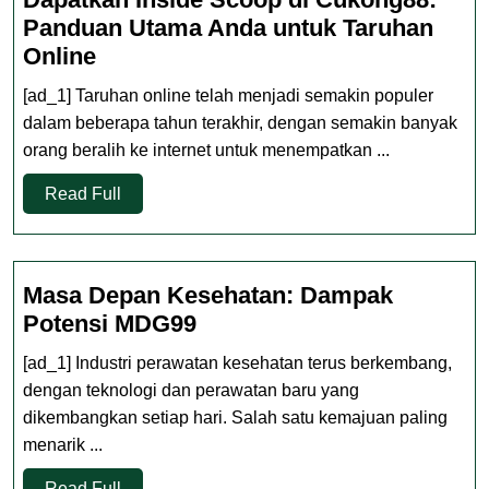
Panduan Utama Anda untuk Taruhan
Dapatkan
Online
Inside
[ad_1] Taruhan online telah menjadi semakin populer
Scoop
dalam beberapa tahun terakhir, dengan semakin banyak
di
orang beralih ke internet untuk menempatkan ...
Cukong88:
Panduan
Read
Read Full
Full
Utama
Anda
untuk
Masa Depan Kesehatan: Dampak
Taruhan
Masa
Potensi MDG99
Online
Depan
[ad_1] Industri perawatan kesehatan terus berkembang,
Kesehatan:
dengan teknologi dan perawatan baru yang
Dampak
dikembangkan setiap hari. Salah satu kemajuan paling
Potensi
menarik ...
MDG99
Read
Read Full