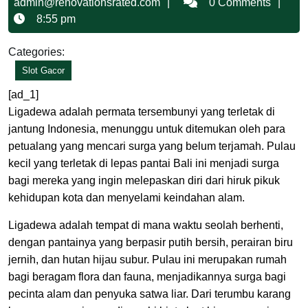
21,
admin@renovationsrated
admin@renovationsrated.com
0 Comments
2026
8:55 pm
Categories:
Slot Gacor
[ad_1]
Ligadewa adalah permata tersembunyi yang terletak di
jantung Indonesia, menunggu untuk ditemukan oleh para
petualang yang mencari surga yang belum terjamah. Pulau
kecil yang terletak di lepas pantai Bali ini menjadi surga
bagi mereka yang ingin melepaskan diri dari hiruk pikuk
kehidupan kota dan menyelami keindahan alam.
Ligadewa adalah tempat di mana waktu seolah berhenti,
dengan pantainya yang berpasir putih bersih, perairan biru
jernih, dan hutan hijau subur. Pulau ini merupakan rumah
bagi beragam flora dan fauna, menjadikannya surga bagi
pecinta alam dan penyuka satwa liar. Dari terumbu karang