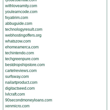
withloveamity.com
youlearncode.com
fxyatirim.com
abbuguide.com
technologyresult.com
webhostingoffers.org
whatszow.com
ehomeamerca.com
techintendo.com
techgreenpure.com
bestdropshipstore.com
cartelreviews.com
surfsway.com
nailartproduct.com
digitactseed.com
lvlcraft.com
90secondmoneyloans.com
xenmicro.com