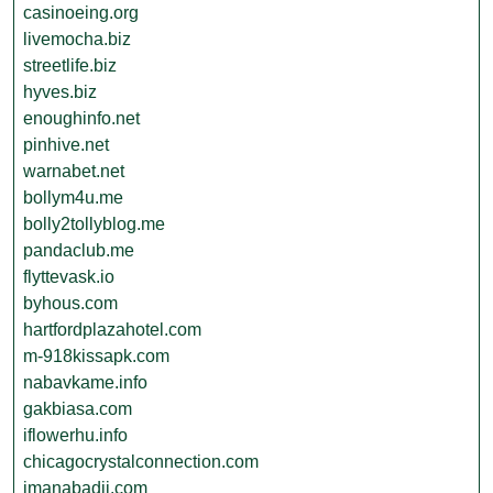
casinoeing.org
livemocha.biz
streetlife.biz
hyves.biz
enoughinfo.net
pinhive.net
warnabet.net
bollym4u.me
bolly2tollyblog.me
pandaclub.me
flyttevask.io
byhous.com
hartfordplazahotel.com
m-918kissapk.com
nabavkame.info
gakbiasa.com
iflowerhu.info
chicagocrystalconnection.com
imanabadii.com