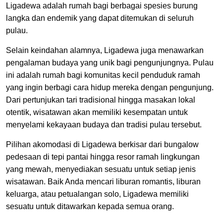
Ligadewa adalah rumah bagi berbagai spesies burung
langka dan endemik yang dapat ditemukan di seluruh
pulau.
Selain keindahan alamnya, Ligadewa juga menawarkan
pengalaman budaya yang unik bagi pengunjungnya. Pulau
ini adalah rumah bagi komunitas kecil penduduk ramah
yang ingin berbagi cara hidup mereka dengan pengunjung.
Dari pertunjukan tari tradisional hingga masakan lokal
otentik, wisatawan akan memiliki kesempatan untuk
menyelami kekayaan budaya dan tradisi pulau tersebut.
Pilihan akomodasi di Ligadewa berkisar dari bungalow
pedesaan di tepi pantai hingga resor ramah lingkungan
yang mewah, menyediakan sesuatu untuk setiap jenis
wisatawan. Baik Anda mencari liburan romantis, liburan
keluarga, atau petualangan solo, Ligadewa memiliki
sesuatu untuk ditawarkan kepada semua orang.