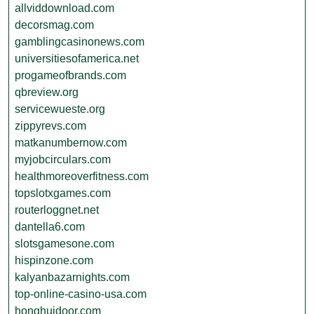
allviddownload.com
decorsmag.com
gamblingcasinonews.com
universitiesofamerica.net
progameofbrands.com
qbreview.org
servicewueste.org
zippyrevs.com
matkanumbernow.com
myjobcirculars.com
healthmoreoverfitness.com
topslotxgames.com
routerloggnet.net
dantella6.com
slotsgamesone.com
hispinzone.com
kalyanbazarnights.com
top-online-casino-usa.com
honghuidoor.com