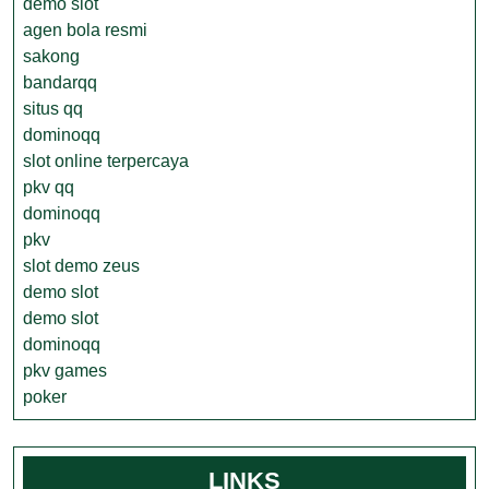
demo slot
agen bola resmi
sakong
bandarqq
situs qq
dominoqq
slot online terpercaya
pkv qq
dominoqq
pkv
slot demo zeus
demo slot
demo slot
dominoqq
pkv games
poker
LINKS