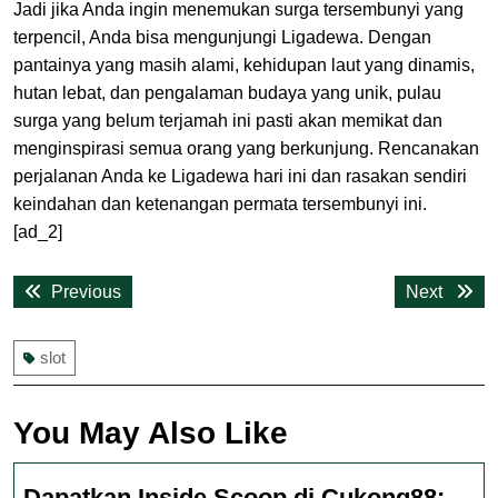
Jadi jika Anda ingin menemukan surga tersembunyi yang
terpencil, Anda bisa mengunjungi Ligadewa. Dengan
pantainya yang masih alami, kehidupan laut yang dinamis,
hutan lebat, dan pengalaman budaya yang unik, pulau
surga yang belum terjamah ini pasti akan memikat dan
menginspirasi semua orang yang berkunjung. Rencanakan
perjalanan Anda ke Ligadewa hari ini dan rasakan sendiri
keindahan dan ketenangan permata tersembunyi ini.
[ad_2]
Post
Previous
Next
Previous
Next
navigation
post:
post:
slot
You May Also Like
Dapatkan Inside Scoop di Cukong88: