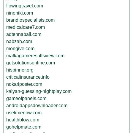
flowingtravel.com
nineniki.com
brandiospecialists.com
medicalcare7.com
adtennaball.com
nabzah.com
mongive.com
matkagameresultsview.com
getsolutionsonline.com
hispinner.org
criticalinsurance.info
nokariposter.com
kalyan-guessing-nightplay.com
gameofpanels.com
androidappsdownloader.com
usetimenow.com
healthblow.com
gohelpmate.com