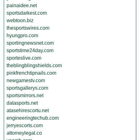
painaidee.net
sportsdarkest.com
webtoon.biz
thesportswires.com
hyungpro.com
sportingnewsnet.com
sportstime24day.com
sporteslive.com
theblingblingshields.com
pinkfrenchtipnails.com
newgamestv.com
sportsgallerys.com
sportsmirrors.net
datasports.net
atasehirescortu.net
engineeringtechub.com
jerryescorts.com
attorneylegal.co