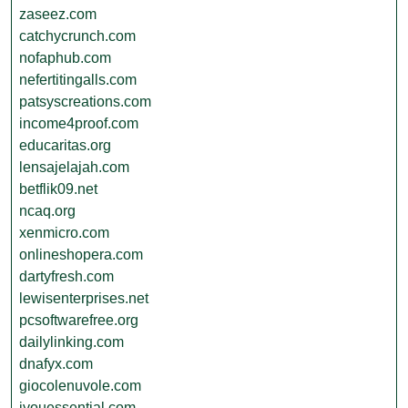
zaseez.com
catchycrunch.com
nofaphub.com
nefertitingalls.com
patsyscreations.com
income4proof.com
educaritas.org
lensajelajah.com
betflik09.net
ncaq.org
xenmicro.com
onlineshopera.com
dartyfresh.com
lewisenterprises.net
pcsoftwarefree.org
dailylinking.com
dnafyx.com
giocolenuvole.com
iyouessential.com