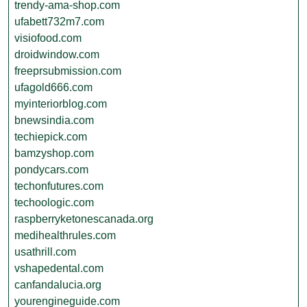
trendy-ama-shop.com
ufabett732m7.com
visiofood.com
droidwindow.com
freeprsubmission.com
ufagold666.com
myinteriorblog.com
bnewsindia.com
techiepick.com
bamzyshop.com
pondycars.com
techonfutures.com
techoologic.com
raspberryketonescanada.org
medihealthrules.com
usathrill.com
vshapedental.com
canfandalucia.org
yourengineguide.com