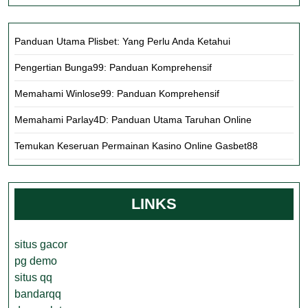
Panduan Utama Plisbet: Yang Perlu Anda Ketahui
Pengertian Bunga99: Panduan Komprehensif
Memahami Winlose99: Panduan Komprehensif
Memahami Parlay4D: Panduan Utama Taruhan Online
Temukan Keseruan Permainan Kasino Online Gasbet88
LINKS
situs gacor
pg demo
situs qq
bandarqq