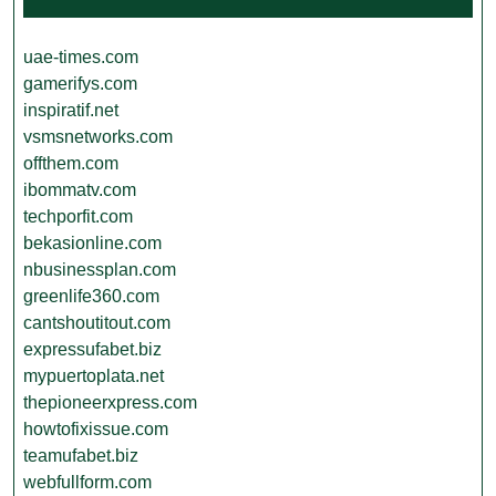
uae-times.com
gamerifys.com
inspiratif.net
vsmsnetworks.com
offthem.com
ibommatv.com
techporfit.com
bekasionline.com
nbusinessplan.com
greenlife360.com
cantshoutitout.com
expressufabet.biz
mypuertoplata.net
thepioneerxpress.com
howtofixissue.com
teamufabet.biz
webfullform.com