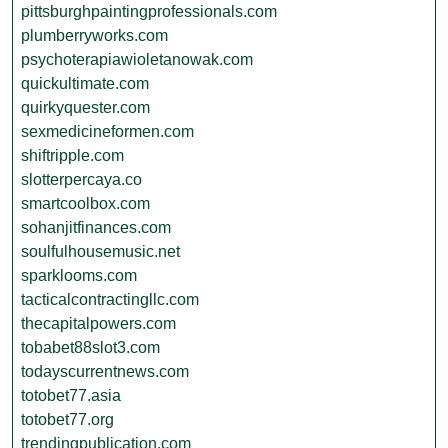
pittsburghpaintingprofessionals.com
plumberryworks.com
psychoterapiawioletanowak.com
quickultimate.com
quirkyquester.com
sexmedicineformen.com
shiftripple.com
slotterpercaya.co
smartcoolbox.com
sohanjitfinances.com
soulfulhousemusic.net
sparklooms.com
tacticalcontractingllc.com
thecapitalpowers.com
tobabet88slot3.com
todayscurrentnews.com
totobet77.asia
totobet77.org
trendingpublication.com