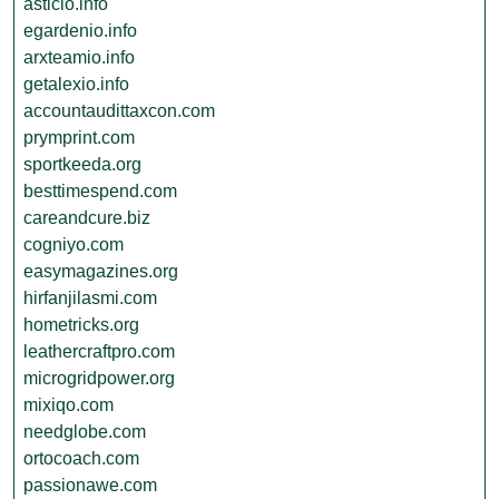
asticio.info
egardenio.info
arxteamio.info
getalexio.info
accountaudittaxcon.com
prymprint.com
sportkeeda.org
besttimespend.com
careandcure.biz
cogniyo.com
easymagazines.org
hirfanjilasmi.com
hometricks.org
leathercraftpro.com
microgridpower.org
mixiqo.com
needglobe.com
ortocoach.com
passionawe.com