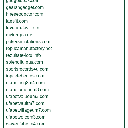
gadgetspak.com
gearsngadget.com
hireseodoctor.com
lapsfit.com
levelup-fast.com
mytreepla.net
pokersimulations.com
replicamanufactory.net
rezultate-loto.info
splendifulous.com
sportsrecords4u.com
topceleberites.com
ufabetting8m4.com
ufabetunionum3.com
ufabetvalueum3.com
ufabetvaultm7.com
ufabetvillageum7.com
ufabetvoicem3.com
waveufabetm4.com