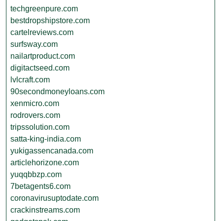
techgreenpure.com
bestdropshipstore.com
cartelreviews.com
surfsway.com
nailartproduct.com
digitactseed.com
lvlcraft.com
90secondmoneyloans.com
xenmicro.com
rodrovers.com
tripssolution.com
satta-king-india.com
yukigassencanada.com
articlehorizone.com
yuqqbbzp.com
7betagents6.com
coronavirusuptodate.com
crackinstreams.com