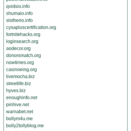
qvidsio.info
shumaio.info
slotherio.info
cysapluscertification.org
fortnitehacks.org
loginsearch.org
aodecor.org
donorsmatch.org
nowtimes.org
casinoeing.org
livemocha.biz
streetlife.biz
hyves.biz
enoughinfo.net
pinhive.net
warnabet.net
bollym4u.me
bolly2tollyblog.me