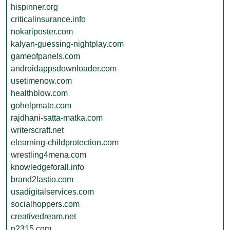
hispinner.org
criticalinsurance.info
nokariposter.com
kalyan-guessing-nightplay.com
gameofpanels.com
androidappsdownloader.com
usetimenow.com
healthblow.com
gohelpmate.com
rajdhani-satta-matka.com
writerscraft.net
elearning-childprotection.com
wrestling4mena.com
knowledgeforall.info
brand2lastio.com
usadigitalservices.com
socialhoppers.com
creativedream.net
n2315.com