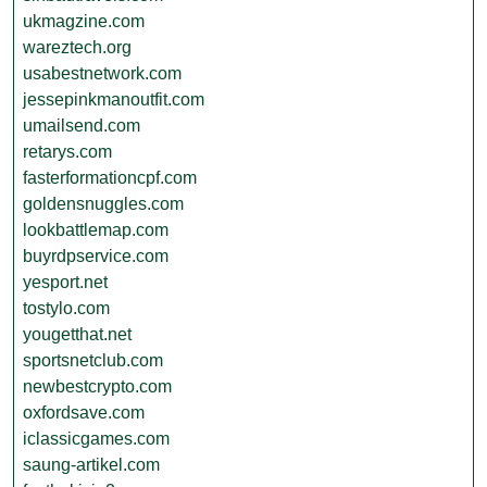
ukmagzine.com
wareztech.org
usabestnetwork.com
jessepinkmanoutfit.com
umailsend.com
retarys.com
fasterformationcpf.com
goldensnuggles.com
lookbattlemap.com
buyrdpservice.com
yesport.net
tostylo.com
yougetthat.net
sportsnetclub.com
newbestcrypto.com
oxfordsave.com
iclassicgames.com
saung-artikel.com