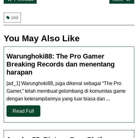
navigation
post:
post:
slot
You May Also Like
Warunghoki88: The Pro Gamer
Breaking Records dan menentang
Warunghoki88:
harapan
The
[ad_1] Warunghoki88, juga dikenal sebagai “The Pro
Pro
Gamer,” telah membuat gelombang di komunitas game
Gamer
dengan keterampilannya yang luar biasa dan ...
Breaking
Records
Read
Read Full
Full
dan
menentang
harapan