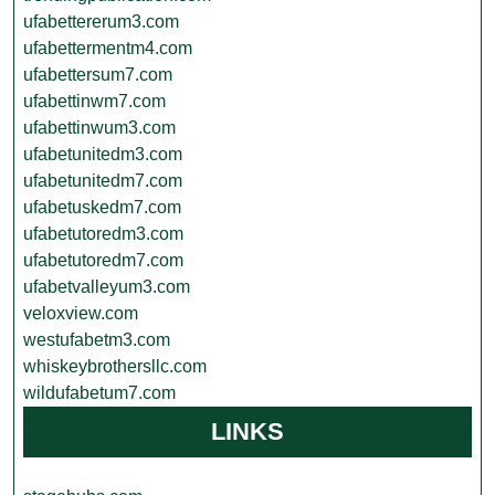
ufabettererum3.com
ufabettermentm4.com
ufabettersum7.com
ufabettinwm7.com
ufabettinwum3.com
ufabetunitedm3.com
ufabetunitedm7.com
ufabetuskedm7.com
ufabetutoredm3.com
ufabetutoredm7.com
ufabetvalleyum3.com
veloxview.com
westufabetm3.com
whiskeybrothersllc.com
wildufabetum7.com
LINKS