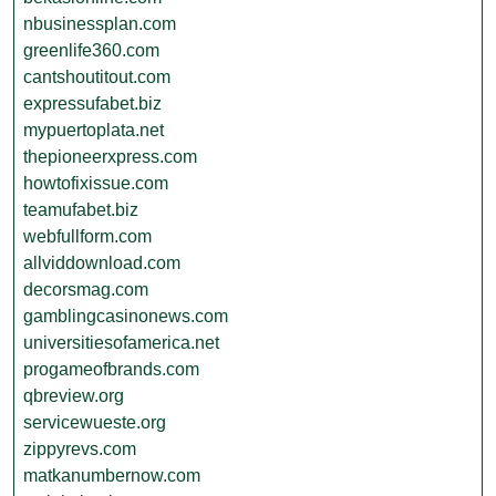
nbusinessplan.com
greenlife360.com
cantshoutitout.com
expressufabet.biz
mypuertoplata.net
thepioneerxpress.com
howtofixissue.com
teamufabet.biz
webfullform.com
allviddownload.com
decorsmag.com
gamblingcasinonews.com
universitiesofamerica.net
progameofbrands.com
qbreview.org
servicewueste.org
zippyrevs.com
matkanumbernow.com