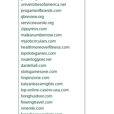
universitiesofamerica.net
progameofbrands.com
qbreview.org
servicewueste.org
zippyrevs.com
matkanumbernow.com
myjobcirculars.com
healthmoreoverfitness.com
topslotxgames.com
routerloggnet.net
dantella6.com
slotsgamesone.com
hispinzone.com
kalyanbazarnights.com
top-online-casino-usa.com
honghuidoor.com
flowingtravel.com
nineniki.com