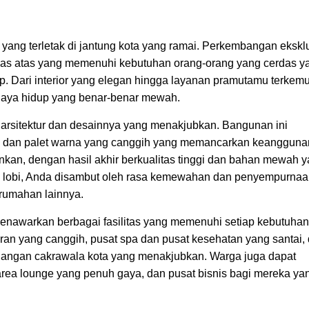
g terletak di jantung kota yang ramai. Perkembangan eksklus
elas atas yang memenuhi kebutuhan orang-orang yang cerdas y
p. Dari interior yang elegan hingga layanan pramutamu terkem
gaya hidup yang benar-benar mewah.
h arsitektur dan desainnya yang menakjubkan. Bangunan ini
g dan palet warna yang canggih yang memancarkan keangguna
kan, dengan hasil akhir berkualitas tinggi dan bahan mewah 
ke lobi, Anda disambut oleh rasa kemewahan dan penyempurna
umahan lainnya.
menawarkan berbagai fasilitas yang memenuhi setiap kebutuhan
ran yang canggih, pusat spa dan pusat kesehatan yang santai,
angan cakrawala kota yang menakjubkan. Warga juga dapat
 area lounge yang penuh gaya, dan pusat bisnis bagi mereka ya