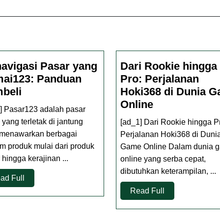
avigasi Pasar yang
Dari Rookie hingga
ai123: Panduan
Pro: Perjalanan
Menavigasi
beli
Hoki368 di Dunia 
Pasar
Dari
Online
] Pasar123 adalah pasar
yang
Rookie
 yang terletak di jantung
[ad_1] Dari Rookie hingga P
Ramai123:
hingga
 menawarkan berbagai
Perjalanan Hoki368 di Duni
Panduan
Pro:
 produk mulai dari produk
Game Online Dalam dunia 
Pembeli
Perjalanan
 hingga kerajinan ...
online yang serba cepat,
Hoki368
dibutuhkan keterampilan, ...
Read
ad Full
di
Full
Read
Read Full
Dunia
Full
Game
Online