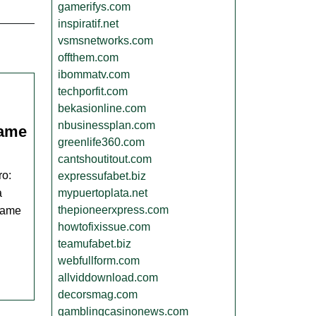
gamerifys.com
inspiratif.net
vsmsnetworks.com
offthem.com
ibommatv.com
techporfit.com
bekasionline.com
nbusinessplan.com
Game
greenlife360.com
cantshoutitout.com
ro:
expressufabet.biz
a
mypuertoplata.net
thepioneerxpress.com
game
howtofixissue.com
teamufabet.biz
webfullform.com
allviddownload.com
decorsmag.com
gamblingcasinonews.com