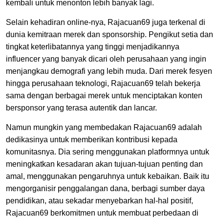
kembali untuk menonton lebih banyak lagi.
Selain kehadiran online-nya, Rajacuan69 juga terkenal di
dunia kemitraan merek dan sponsorship. Pengikut setia dan
tingkat keterlibatannya yang tinggi menjadikannya
influencer yang banyak dicari oleh perusahaan yang ingin
menjangkau demografi yang lebih muda. Dari merek fesyen
hingga perusahaan teknologi, Rajacuan69 telah bekerja
sama dengan berbagai merek untuk menciptakan konten
bersponsor yang terasa autentik dan lancar.
Namun mungkin yang membedakan Rajacuan69 adalah
dedikasinya untuk memberikan kontribusi kepada
komunitasnya. Dia sering menggunakan platformnya untuk
meningkatkan kesadaran akan tujuan-tujuan penting dan
amal, menggunakan pengaruhnya untuk kebaikan. Baik itu
mengorganisir penggalangan dana, berbagi sumber daya
pendidikan, atau sekadar menyebarkan hal-hal positif,
Rajacuan69 berkomitmen untuk membuat perbedaan di