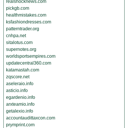
realshocknews.com
pickgb.com
healthmistakes.com
ksfashiondresses.com
patterntrader.org
cnhpa.net
sitalotus.com
supernotes.org
worldsportsempires.com
updatecentral360.com
katamastah.com
zqscore.net
aseleraio.info
asticio.info
egardenio.info
arxteamio.info
getalexio.info
accountaudittaxcon.com
prymprint.com