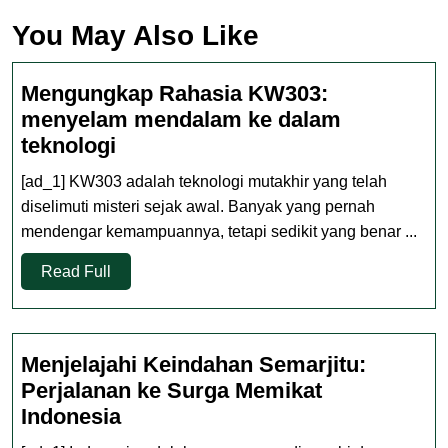
You May Also Like
Mengungkap Rahasia KW303:
menyelam mendalam ke dalam
Mengungkap
teknologi
Rahasia
[ad_1] KW303 adalah teknologi mutakhir yang telah
KW303:
diselimuti misteri sejak awal. Banyak yang pernah
menyelam
mendengar kemampuannya, tetapi sedikit yang benar ...
mendalam
Read
ke
Read Full
Full
dalam
teknologi
Menjelajahi Keindahan Semarjitu:
Perjalanan ke Surga Memikat
Menjelajahi
Indonesia
Keindahan