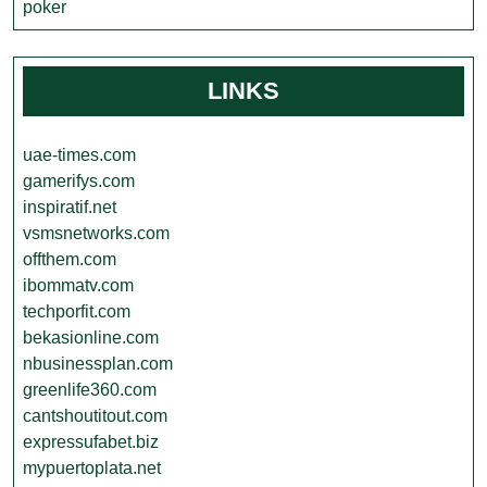
poker
LINKS
uae-times.com
gamerifys.com
inspiratif.net
vsmsnetworks.com
offthem.com
ibommatv.com
techporfit.com
bekasionline.com
nbusinessplan.com
greenlife360.com
cantshoutitout.com
expressufabet.biz
mypuertoplata.net