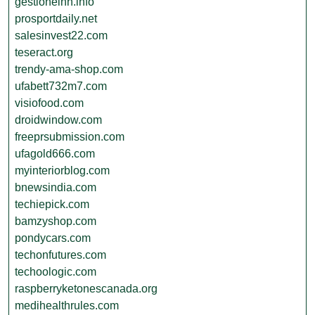
gestioneinh.info
prosportdaily.net
salesinvest22.com
teseract.org
trendy-ama-shop.com
ufabett732m7.com
visiofood.com
droidwindow.com
freeprsubmission.com
ufagold666.com
myinteriorblog.com
bnewsindia.com
techiepick.com
bamzyshop.com
pondycars.com
techonfutures.com
techoologic.com
raspberryketonescanada.org
medihealthrules.com