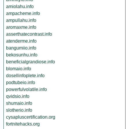
amiolahu.info
ampacheme.info
ampullahu.info
aromaxme.info
asserthatecontrast.info
atenderme.info
bangumiio.info
bekosunhu.info
beneficialgrandiose.info
blomaio.info
dosellinfoplete.info
podtubeio.info
powerfulvolatile.info
qvidsio.info
shumaio.info
slotherio.info
cysapluscertification.org
fortnitehacks.org