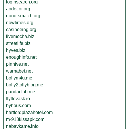
loginsearch.org
aodecor.org
donorsmatch.org
nowtimes.org
casinoeing.org
livemocha.biz
streetlife.biz
hyves.biz
enoughinfo.net
pinhive.net
warnabet.net
bollym4u.me
bolly2tollyblog.me
pandaclub.me
flyttevask.io
byhous.com
hartfordplazahotel.com
m-918kissapk.com
nabavkame.info