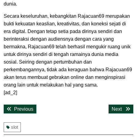
dunia.
Secara keseluruhan, kebangkitan Rajacuan69 merupakan
bukti kekuatan keaslian, kreativitas, dan koneksi sejati di
era digital. Dengan tetap setia pada dirinya sendiri dan
berinteraksi dengan audiensnya dengan cara yang
bermakna, Rajacuan69 telah berhasil mengukir ruang unik
untuk dirinya sendiri di tengah ramainya dunia media
sosial. Seiring dengan pertumbuhan dan
perkembangannya, tidak ada keraguan bahwa Rajacuan69
akan terus membuat gebrakan online dan menginspirasi
orang lain untuk melakukan hal yang sama.
[ad_2]
Post
Previous
Next
Previous
Next
navigation
post:
post:
slot