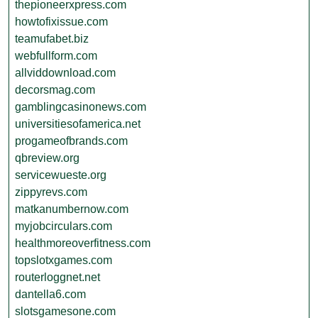
thepioneerxpress.com
howtofixissue.com
teamufabet.biz
webfullform.com
allviddownload.com
decorsmag.com
gamblingcasinonews.com
universitiesofamerica.net
progameofbrands.com
qbreview.org
servicewueste.org
zippyrevs.com
matkanumbernow.com
myjobcirculars.com
healthmoreoverfitness.com
topslotxgames.com
routerloggnet.net
dantella6.com
slotsgamesone.com