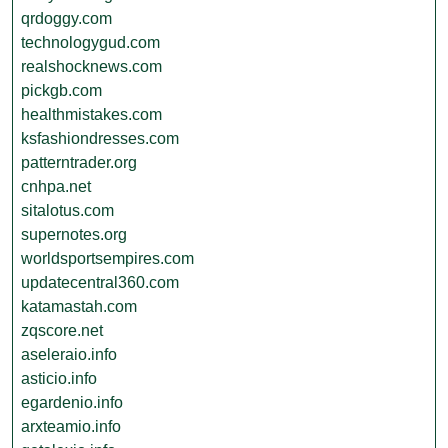
qrdoggy.com
technologygud.com
realshocknews.com
pickgb.com
healthmistakes.com
ksfashiondresses.com
patterntrader.org
cnhpa.net
sitalotus.com
supernotes.org
worldsportsempires.com
updatecentral360.com
katamastah.com
zqscore.net
aseleraio.info
asticio.info
egardenio.info
arxteamio.info