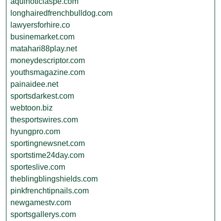
aquinoticiaspe.com
longhairedfrenchbulldog.com
lawyersforhire.co
businemarket.com
matahari88play.net
moneydescriptor.com
youthsmagazine.com
painaidee.net
sportsdarkest.com
webtoon.biz
thesportswires.com
hyungpro.com
sportingnewsnet.com
sportstime24day.com
sporteslive.com
theblingblingshields.com
pinkfrenchtipnails.com
newgamestv.com
sportsgallerys.com