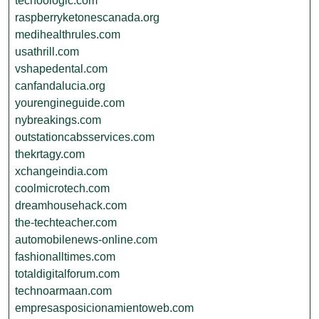
techoologic.com
raspberryketonescanada.org
medihealthrules.com
usathrill.com
vshapedental.com
canfandalucia.org
yourengineguide.com
nybreakings.com
outstationcabsservices.com
thekrtagy.com
xchangeindia.com
coolmicrotech.com
dreamhousehack.com
the-techteacher.com
automobilenews-online.com
fashionalltimes.com
totaldigitalforum.com
technoarmaan.com
empresasposicionamientoweb.com