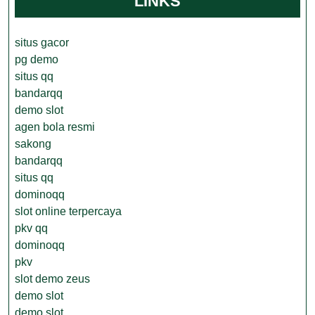
LINKS
situs gacor
pg demo
situs qq
bandarqq
demo slot
agen bola resmi
sakong
bandarqq
situs qq
dominoqq
slot online terpercaya
pkv qq
dominoqq
pkv
slot demo zeus
demo slot
demo slot