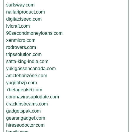
surfsway.com
nailartproduct.com
digitactseed.com
lvlcraft.com
90secondmoneyloans.com
xenmicro.com
rodrovers.com
tripssolution.com
satta-king-india.com
yukigassencanada.com
articlehorizone.com
yuqqbbzp.com
7betagents6.com
coronavirusuptodate.com
crackinstreams.com
gadgetspak.com
gearsngadget.com
hireseodoctor.com