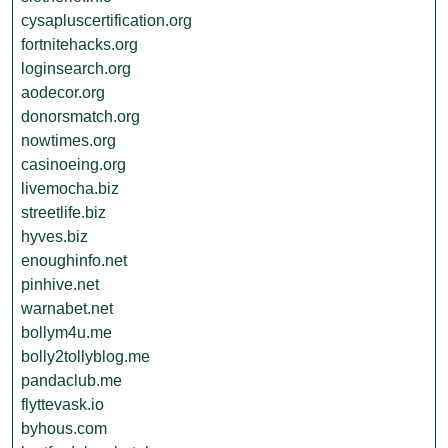
cysapluscertification.org
fortnitehacks.org
loginsearch.org
aodecor.org
donorsmatch.org
nowtimes.org
casinoeing.org
livemocha.biz
streetlife.biz
hyves.biz
enoughinfo.net
pinhive.net
warnabet.net
bollym4u.me
bolly2tollyblog.me
pandaclub.me
flyttevask.io
byhous.com