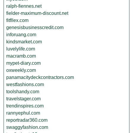
ralph-fiennes.net
fielder-maximum-discount.net
fitfllex.com
genesisbusinesscredit.com
inforuang.com
kindsmarket.com
luvelylife.com
macramb.com
mypet-diary.com
oxweekly.com
panamacitydeckcontractors.com
westfashions.com
toolshandy.com
travelstager.com
trendinspires.com
rannyephul.com
reportradar360.com
swaggyfashion.com