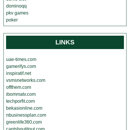
dominoqq
pkv games
poker
LINKS
uae-times.com
gamerifys.com
inspiratif.net
vsmsnetworks.com
offthem.com
ibommatv.com
techporfit.com
bekasionline.com
nbusinessplan.com
greenlife360.com
cantshoutitout.com