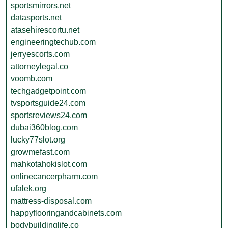
sportsmirrors.net
datasports.net
atasehirescortu.net
engineeringtechub.com
jerryescorts.com
attorneylegal.co
voomb.com
techgadgetpoint.com
tvsportsguide24.com
sportsreviews24.com
dubai360blog.com
lucky77slot.org
growmefast.com
mahkotahokislot.com
onlinecancerpharm.com
ufalek.org
mattress-disposal.com
happyflooringandcabinets.com
bodybuildinglife.co