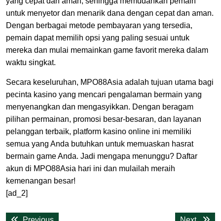
yang cepat dan aman, sehingga memudahkan pemain
untuk menyetor dan menarik dana dengan cepat dan aman.
Dengan berbagai metode pembayaran yang tersedia,
pemain dapat memilih opsi yang paling sesuai untuk
mereka dan mulai memainkan game favorit mereka dalam
waktu singkat.
Secara keseluruhan, MPO88Asia adalah tujuan utama bagi
pecinta kasino yang mencari pengalaman bermain yang
menyenangkan dan mengasyikkan. Dengan beragam
pilihan permainan, promosi besar-besaran, dan layanan
pelanggan terbaik, platform kasino online ini memiliki
semua yang Anda butuhkan untuk memuaskan hasrat
bermain game Anda. Jadi mengapa menunggu? Daftar
akun di MPO88Asia hari ini dan mulailah meraih
kemenangan besar!
[ad_2]
Post
Previous
Next
Previous
Next