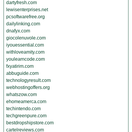
dartyfresh.com
lewisenterprises.net
pcsoftwarefree.org
dailylinking.com
dnafyx.com
giocolenuvole.com
iyouessential.com
withloveamity.com
youlearncode.com
fxyatirim.com
abbuguide.com
technologyresult.com
webhostingoffers.org
whatszow.com
ehomeamerca.com
techintendo.com
techgreenpure.com
bestdropshipstore.com
cartelreviews.com