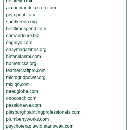
getalexio.info
accountaudittaxcon.com
prymprint.com
sportkeeda.org
besttimespend.com
careandcure.biz
cogniyo.com
easymagazines.org
hirfanjilasmi.com
hometricks.org
leathercraftpro.com
microgridpower.org
mixiqo.com
needglobe.com
ortocoach.com
passionawe.com
pittsburghpaintingprofessionals.com
plumberryworks.com
psychoterapiawioletanowak.com