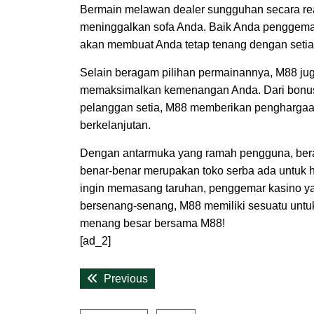
Bermain melawan dealer sungguhan secara rea
meninggalkan sofa Anda. Baik Anda penggemar 
akan membuat Anda tetap tenang dengan setiap
Selain beragam pilihan permainannya, M88 j
memaksimalkan kemenangan Anda. Dari bonus 
pelanggan setia, M88 memberikan pengharga
berkelanjutan.
Dengan antarmuka yang ramah pengguna, berag
benar-benar merupakan toko serba ada untuk 
ingin memasang taruhan, penggemar kasino yan
bersenang-senang, M88 memiliki sesuatu untu
menang besar bersama M88!
[ad_2]
Post
Previous
Previous
navigation
post: