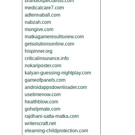
brandiospecialists.com
medicalcare7.com
adtennaball.com
nabzah.com
mongive.com
matkagameresultsview.com
getsolutionsonline.com
hispinner.org
criticalinsurance.info
nokariposter.com
kalyan-guessing-nightplay.com
gameofpanels.com
androidappsdownloader.com
usetimenow.com
healthblow.com
gohelpmate.com
rajdhani-satta-matka.com
writerscraft.net
elearning-childprotection.com