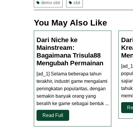
demo slot
slot
You May Also Like
Dari Niche ke
Dar
Mainstream:
Krea
Bagaimana Trisula88
Men
Dari
Mengubah Permainan
[ad_1
Niche
popul
[ad_1] Selama beberapa tahun
ke
sajia
terakhir, industri game mengalami
Mainstre
tahu
peningkatan popularitas, dengan
Bagaima
memili
semakin banyak orang yang
Trisula88
beralih ke game sebagai bentuk ...
Re
Menguba
Read
Read Full
Permaina
Full