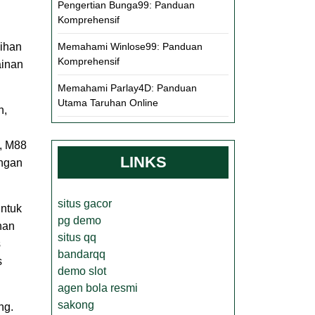
Pengertian Bunga99: Panduan
Komprehensif
lihan
Memahami Winlose99: Panduan
Komprehensif
ainan
Memahami Parlay4D: Panduan
Utama Taruhan Online
h,
, M88
LINKS
ngan
situs gacor
untuk
pg demo
nan
situs qq
s
bandarqq
s
demo slot
agen bola resmi
sakong
ng.