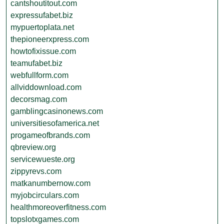
cantshoutitout.com
expressufabet.biz
mypuertoplata.net
thepioneerxpress.com
howtofixissue.com
teamufabet.biz
webfullform.com
allviddownload.com
decorsmag.com
gamblingcasinonews.com
universitiesofamerica.net
progameofbrands.com
qbreview.org
servicewueste.org
zippyrevs.com
matkanumbernow.com
myjobcirculars.com
healthmoreoverfitness.com
topslotxgames.com