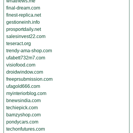
whatnews.me
final-dream.com
finest-replica.net
gestioneinh.info
prosportdaily.net
salesinvest22.com
teseract.org
trendy-ama-shop.com
ufabett732m7.com
visiofood.com
droidwindow.com
freeprsubmission.com
ufagold666.com
myinteriorblog.com
bnewsindia.com
techiepick.com
bamzyshop.com
pondycars.com
techonfutures.com