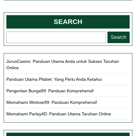
SEARCH
Search
JurusCasino: Panduan Utama Anda untuk Sukses Taruhan
Online
Panduan Utama Plisbet: Yang Perlu Anda Ketahui
Pengertian Bunga99: Panduan Komprehensif
Memahami Winlose99: Panduan Komprehensif
Memahami Parlay4D: Panduan Utama Taruhan Online