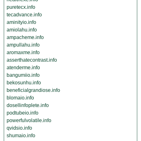
puretecx.info
tecadvance.info
aminityio.info
amiolahu.info
ampacheme.info
ampullahu.info
aromaxme.info
asserthatecontrast.info
atenderme.info
bangumiio.info
bekosunhu.info
beneficialgrandiose.info
blomaio.info
dosellinfoplete.info
podtubeio.info
powerfulvolatile.info
qvidsio.info
shumaio.info