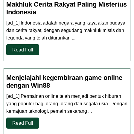
Makhluk Cerita Rakyat Paling Misterius
Menjelajahi
Indonesia
Dunia
[ad_1] Indonesia adalah negara yang kaya akan budaya
Mistis
dan cerita rakyat, dengan segudang makhluk mistis dan
Bandardewi:
legenda yang telah diturunkan ...
Makhluk
Read
Cerita
Read Full
Full
Rakyat
Paling
Misterius
Menjelajahi kegembiraan game online
Indonesia
Menjelajahi
dengan Win88
kegembiraan
[ad_1] Permainan online telah menjadi bentuk hiburan
game
yang populer bagi orang -orang dari segala usia. Dengan
online
kemajuan teknologi, pemain sekarang ...
dengan
Read
Win88
Read Full
Full