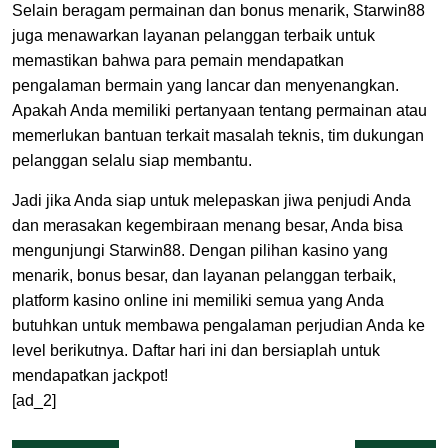
Selain beragam permainan dan bonus menarik, Starwin88
juga menawarkan layanan pelanggan terbaik untuk
memastikan bahwa para pemain mendapatkan
pengalaman bermain yang lancar dan menyenangkan.
Apakah Anda memiliki pertanyaan tentang permainan atau
memerlukan bantuan terkait masalah teknis, tim dukungan
pelanggan selalu siap membantu.
Jadi jika Anda siap untuk melepaskan jiwa penjudi Anda
dan merasakan kegembiraan menang besar, Anda bisa
mengunjungi Starwin88. Dengan pilihan kasino yang
menarik, bonus besar, dan layanan pelanggan terbaik,
platform kasino online ini memiliki semua yang Anda
butuhkan untuk membawa pengalaman perjudian Anda ke
level berikutnya. Daftar hari ini dan bersiaplah untuk
mendapatkan jackpot!
[ad_2]
Post