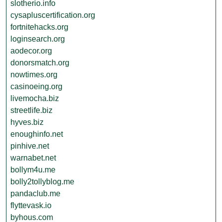
slotherio.info
cysapluscertification.org
fortnitehacks.org
loginsearch.org
aodecor.org
donorsmatch.org
nowtimes.org
casinoeing.org
livemocha.biz
streetlife.biz
hyves.biz
enoughinfo.net
pinhive.net
warnabet.net
bollym4u.me
bolly2tollyblog.me
pandaclub.me
flyttevask.io
byhous.com