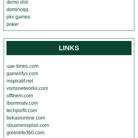
demo slot
dominoqq
pkv games
poker
LINKS
uae-times.com
gamerifys.com
inspiratif.net
vsmsnetworks.com
offthem.com
ibommatv.com
techporfit.com
bekasionline.com
nbusinessplan.com
greenlife360.com