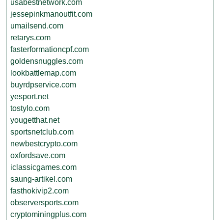
usabestnetwork.com
jessepinkmanoutfit.com
umailsend.com
retarys.com
fasterformationcpf.com
goldensnuggles.com
lookbattlemap.com
buyrdpservice.com
yesport.net
tostylo.com
yougetthat.net
sportsnetclub.com
newbestcrypto.com
oxfordsave.com
iclassicgames.com
saung-artikel.com
fasthokivip2.com
observersports.com
cryptominingplus.com