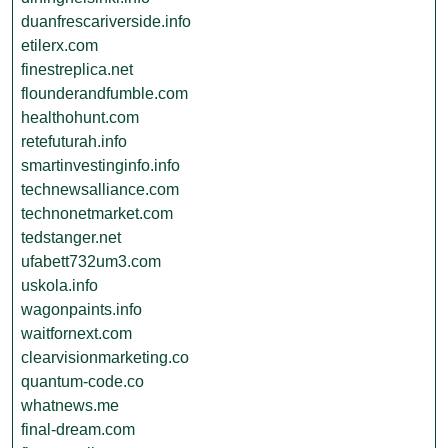
duanfrescariverside.info
etilerx.com
finestreplica.net
flounderandfumble.com
healthohunt.com
retefuturah.info
smartinvestinginfo.info
technewsalliance.com
technonetmarket.com
tedstanger.net
ufabett732um3.com
uskola.info
wagonpaints.info
waitfornext.com
clearvisionmarketing.co
quantum-code.co
whatnews.me
final-dream.com