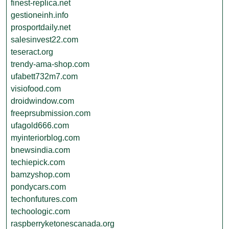
finest-replica.net
gestioneinh.info
prosportdaily.net
salesinvest22.com
teseract.org
trendy-ama-shop.com
ufabett732m7.com
visiofood.com
droidwindow.com
freeprsubmission.com
ufagold666.com
myinteriorblog.com
bnewsindia.com
techiepick.com
bamzyshop.com
pondycars.com
techonfutures.com
techoologic.com
raspberryketonescanada.org