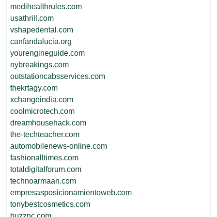
medihealthrules.com
usathrill.com
vshapedental.com
canfandalucia.org
yourengineguide.com
nybreakings.com
outstationcabsservices.com
thekrtagy.com
xchangeindia.com
coolmicrotech.com
dreamhousehack.com
the-techteacher.com
automobilenews-online.com
fashionalltimes.com
totaldigitalforum.com
technoarmaan.com
empresasposicionamientoweb.com
tonybestcosmetics.com
buzznc.com