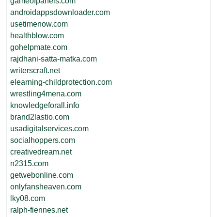
gameofpanels.com
androidappsdownloader.com
usetimenow.com
healthblow.com
gohelpmate.com
rajdhani-satta-matka.com
writerscraft.net
elearning-childprotection.com
wrestling4mena.com
knowledgeforall.info
brand2lastio.com
usadigitalservices.com
socialhoppers.com
creativedream.net
n2315.com
getwebonline.com
onlyfansheaven.com
lky08.com
ralph-fiennes.net