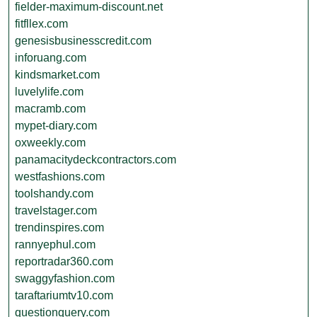
fielder-maximum-discount.net
fitfllex.com
genesisbusinesscredit.com
inforuang.com
kindsmarket.com
luvelylife.com
macramb.com
mypet-diary.com
oxweekly.com
panamacitydeckcontractors.com
westfashions.com
toolshandy.com
travelstager.com
trendinspires.com
rannyephul.com
reportradar360.com
swaggyfashion.com
taraftariumtv10.com
questionquery.com