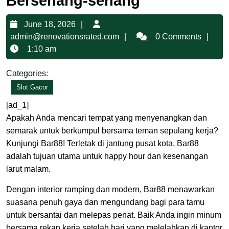
Bersenang-senang
June
June 18, 2026
18,
admin@renovationsrated
admin@renovationsrated.com
0 Comments
2026
1:10 am
Categories:
Slot Gacor
[ad_1]
Apakah Anda mencari tempat yang menyenangkan dan
semarak untuk berkumpul bersama teman sepulang kerja?
Kunjungi Bar88! Terletak di jantung pusat kota, Bar88
adalah tujuan utama untuk happy hour dan kesenangan
larut malam.
Dengan interior ramping dan modern, Bar88 menawarkan
suasana penuh gaya dan mengundang bagi para tamu
untuk bersantai dan melepas penat. Baik Anda ingin minum
bersama rekan kerja setelah hari yang melelahkan di kantor