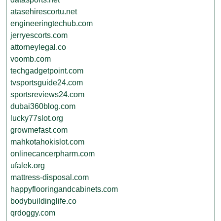
atasehirescortu.net
engineeringtechub.com
jerryescorts.com
attorneylegal.co
voomb.com
techgadgetpoint.com
tvsportsguide24.com
sportsreviews24.com
dubai360blog.com
lucky77slot.org
growmefast.com
mahkotahokislot.com
onlinecancerpharm.com
ufalek.org
mattress-disposal.com
happyflooringandcabinets.com
bodybuildinglife.co
qrdoggy.com