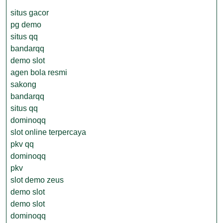
situs gacor
pg demo
situs qq
bandarqq
demo slot
agen bola resmi
sakong
bandarqq
situs qq
dominoqq
slot online terpercaya
pkv qq
dominoqq
pkv
slot demo zeus
demo slot
demo slot
dominoqq