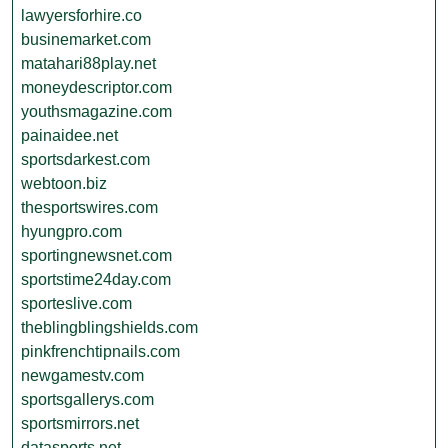
lawyersforhire.co
businemarket.com
matahari88play.net
moneydescriptor.com
youthsmagazine.com
painaidee.net
sportsdarkest.com
webtoon.biz
thesportswires.com
hyungpro.com
sportingnewsnet.com
sportstime24day.com
sporteslive.com
theblingblingshields.com
pinkfrenchtipnails.com
newgamestv.com
sportsgallerys.com
sportsmirrors.net
datasports.net