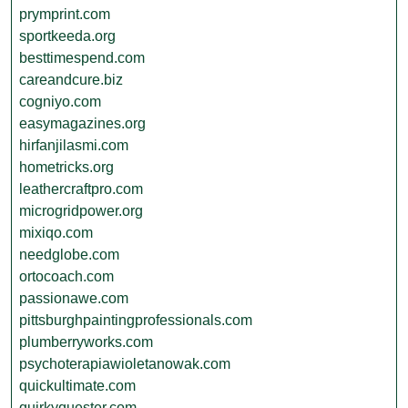
prymprint.com
sportkeeda.org
besttimespend.com
careandcure.biz
cogniyo.com
easymagazines.org
hirfanjilasmi.com
hometricks.org
leathercraftpro.com
microgridpower.org
mixiqo.com
needglobe.com
ortocoach.com
passionawe.com
pittsburghpaintingprofessionals.com
plumberryworks.com
psychoterapiawioletanowak.com
quickultimate.com
quirkyquester.com