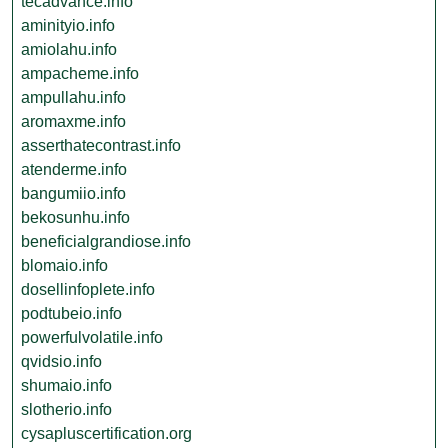
tecadvance.info
aminityio.info
amiolahu.info
ampacheme.info
ampullahu.info
aromaxme.info
asserthatecontrast.info
atenderme.info
bangumiio.info
bekosunhu.info
beneficialgrandiose.info
blomaio.info
dosellinfoplete.info
podtubeio.info
powerfulvolatile.info
qvidsio.info
shumaio.info
slotherio.info
cysapluscertification.org