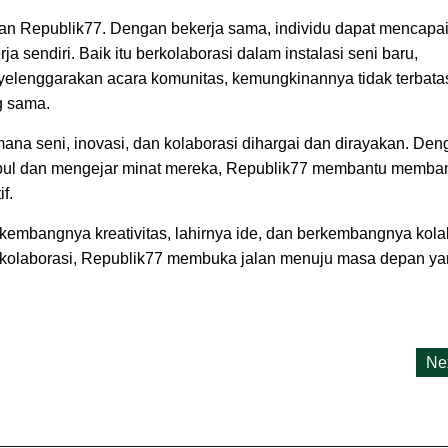
kan Republik77. Dengan bekerja sama, individu dapat mencapai
a sendiri. Baik itu berkolaborasi dalam instalasi seni baru,
elenggarakan acara komunitas, kemungkinannya tidak terbata
g sama.
ana seni, inovasi, dan kolaborasi dihargai dan dirayakan. Den
mpul dan mengejar minat mereka, Republik77 membantu memb
f.
embangnya kreativitas, lahirnya ide, dan berkembangnya kola
an kolaborasi, Republik77 membuka jalan menuju masa depan y
Ne