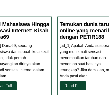
i Mahasiswa Hingga
Temukan dunia tar
sasi Internet: Kisah
online yang menari
jahi
Dari
T
a69
dengan PETIR188
Mahasiswa
d
] Dana69, seorang
[ad_1] Apakah Anda seseor
Hingga
t
iswa dari sebuah kota kecil
yang menikmati sensasi
Sensasi
on
io, tidak pernah
menempatkan taruhan dan
0:
Internet:
y
ayangkan dirinya akan
menonton saat hasilnya
n
Kisah
m
di sensasi internet dalam
terungkap? Jika demikian, 
hensif
Dana69
d
am. ...
Anda pasti akan ...
P
Read
Read
ad Full
Read Full
Full
Full