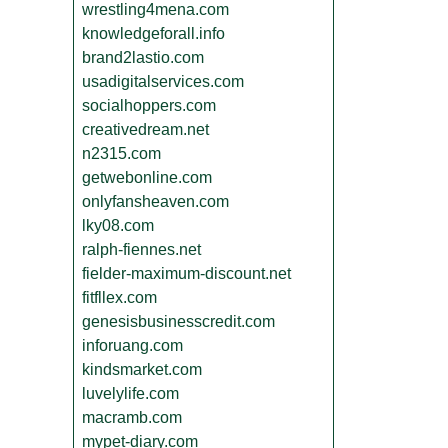
wrestling4mena.com
knowledgeforall.info
brand2lastio.com
usadigitalservices.com
socialhoppers.com
creativedream.net
n2315.com
getwebonline.com
onlyfansheaven.com
lky08.com
ralph-fiennes.net
fielder-maximum-discount.net
fitfllex.com
genesisbusinesscredit.com
inforuang.com
kindsmarket.com
luvelylife.com
macramb.com
mypet-diary.com