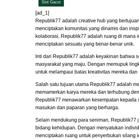
Slot Gacor
[ad_1]
Republik77 adalah creative hub yang bertujua
menciptakan komunitas yang dinamis dan inspir
kolaborasi, Republik77 adalah ruang di mana 
menciptakan sesuatu yang benar-benar unik.
Inti dari Republik77 adalah keyakinan bahwa s
masyarakat yang maju. Dengan memupuk lingk
untuk melampaui batas kreativitas mereka dan 
Salah satu tujuan utama Republik77 adalah m
memamerkan karya mereka dan terhubung denga
Republik77 menawarkan kesempatan kepada s
masukan dan paparan yang berharga.
Selain mendukung para seniman, Republik77 ju
bidang kehidupan. Dengan menyatukan individu-
menciptakan ruang untuk penyerbukan silang 