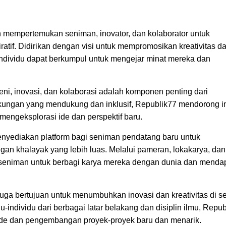
n mempertemukan seniman, inovator, dan kolaborator untuk
atif. Didirikan dengan visi untuk mempromosikan kreativitas d
individu dapat berkumpul untuk mengejar minat mereka dan
eni, inovasi, dan kolaborasi adalah komponen penting dari
ungan yang mendukung dan inklusif, Republik77 mendorong i
mengeksplorasi ide dan perspektif baru.
enyediakan platform bagi seniman pendatang baru untuk
n khalayak yang lebih luas. Melalui pameran, lokakarya, dan
eniman untuk berbagi karya mereka dengan dunia dan menda
ga bertujuan untuk menumbuhkan inovasi dan kreativitas di s
individu dari berbagai latar belakang dan disiplin ilmu, Repub
ide dan pengembangan proyek-proyek baru dan menarik.