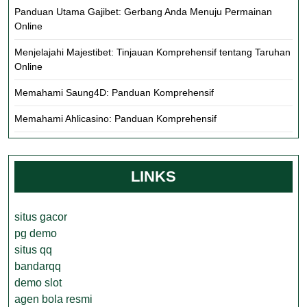
Panduan Utama Gajibet: Gerbang Anda Menuju Permainan
Online
Menjelajahi Majestibet: Tinjauan Komprehensif tentang Taruhan
Online
Memahami Saung4D: Panduan Komprehensif
Memahami Ahlicasino: Panduan Komprehensif
LINKS
situs gacor
pg demo
situs qq
bandarqq
demo slot
agen bola resmi