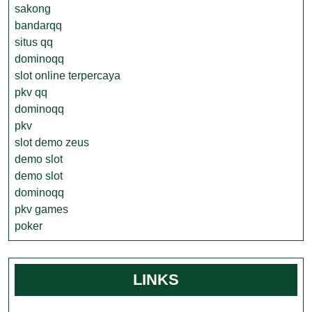
sakong
bandarqq
situs qq
dominoqq
slot online terpercaya
pkv qq
dominoqq
pkv
slot demo zeus
demo slot
demo slot
dominoqq
pkv games
poker
LINKS