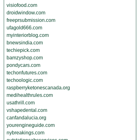
visiofood.com
droidwindow.com
freeprsubmission.com
ufagold666.com
myinteriorblog.com
bnewsindia.com
techiepick.com
bamzyshop.com
pondycars.com
techonfutures.com
techoologic.com
raspberryketonescanada.org
medihealthrules.com
usathrill.com
vshapedental.com
canfandalucia.org
yourengineguide.com
nybreakings.com