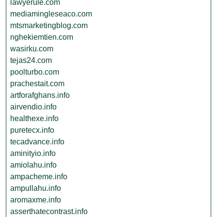
lawyerule.com
mediamingleseaco.com
mtsmarketingblog.com
nghekiemtien.com
wasirku.com
tejas24.com
poolturbo.com
prachestait.com
artforafghans.info
airvendio.info
healthexe.info
puretecx.info
tecadvance.info
aminityio.info
amiolahu.info
ampacheme.info
ampullahu.info
aromaxme.info
asserthatecontrast.info