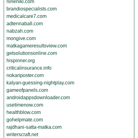
nineniki.com
brandiospecialists.com
medicalcare7.com
adtennaball.com
nabzah.com
mongive.com
matkagameresultsview.com
getsolutionsonline.com
hispinner.org
criticalinsurance.info
nokariposter.com
kalyan-guessing-nightplay.com
gameofpanels.com
androidappsdownloader.com
usetimenow.com
healthblow.com
gohelpmate.com
rajdhani-satta-matka.com
writerscraft.net