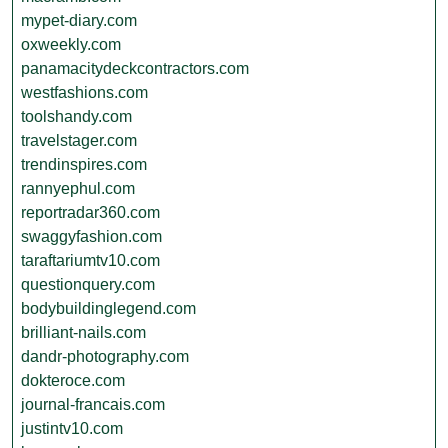
mypet-diary.com
oxweekly.com
panamacitydeckcontractors.com
westfashions.com
toolshandy.com
travelstager.com
trendinspires.com
rannyephul.com
reportradar360.com
swaggyfashion.com
taraftariumtv10.com
questionquery.com
bodybuildinglegend.com
brilliant-nails.com
dandr-photography.com
dokteroce.com
journal-francais.com
justintv10.com