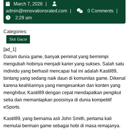
March
March 7, 2026
7,
admin@renovationsrated
admin@renovationsrated.com
0 Comments
2026
2:29 am
Categories:
Slot Gacor
[ad_1]
Dalam dunia game, banyak peminat yang bermimpi
mengubah hobinya menjadi karier yang sukses. Salah satu
individu yang berhasil mencapai hal ini adalah Kastil89,
bintang yang sedang naik daun di komunitas game. Dikenal
karena keahliannya yang mengesankan dan konten yang
menghibur, Kastil89 dengan cepat mendapatkan pengikut
setia dan memantapkan posisinya di dunia kompetitif
eSports.
Kastil89, yang bernama asli John Smith, pertama kali
memulai bermain game sebagai hobi di masa remajanya.