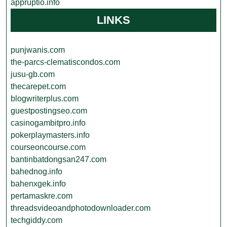
appruptio.info
LINKS
punjwanis.com
the-parcs-clematiscondos.com
jusu-gb.com
thecarepet.com
blogwriterplus.com
guestpostingseo.com
casinogambitpro.info
pokerplaymasters.info
courseoncourse.com
bantinbatdongsan247.com
bahednog.info
bahenxgek.info
pertamaskre.com
threadsvideoandphotodownloader.com
techgiddy.com