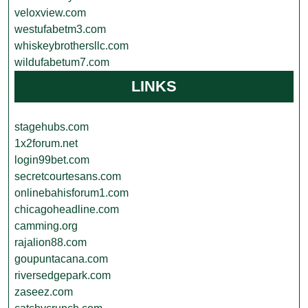
veloxview.com
westufabetm3.com
whiskeybrothersllc.com
wildufabetum7.com
LINKS
stagehubs.com
1x2forum.net
login99bet.com
secretcourtesans.com
onlinebahisforum1.com
chicagoheadline.com
camming.org
rajalion88.com
goupuntacana.com
riversedgepark.com
zaseez.com