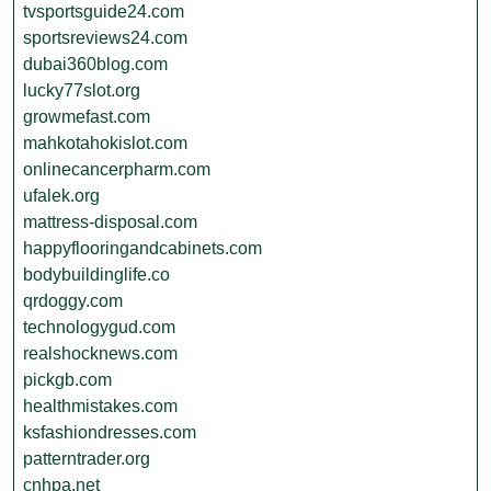
tvsportsguide24.com
sportsreviews24.com
dubai360blog.com
lucky77slot.org
growmefast.com
mahkotahokislot.com
onlinecancerpharm.com
ufalek.org
mattress-disposal.com
happyflooringandcabinets.com
bodybuildinglife.co
qrdoggy.com
technologygud.com
realshocknews.com
pickgb.com
healthmistakes.com
ksfashiondresses.com
patterntrader.org
cnhpa.net