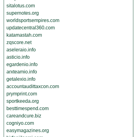
sitalotus.com
supernotes.org
worldsportsempires.com
updatecentral360.com
katamastah.com
zqscore.net
aseleraio.info
asticio.info
egardenio.info
arxteamio.info
getalexio.info
accountaudittaxcon.com
prymprint.com
sportkeeda.org
besttimespend.com
careandcure.biz
cogniyo.com
easymagazines.org