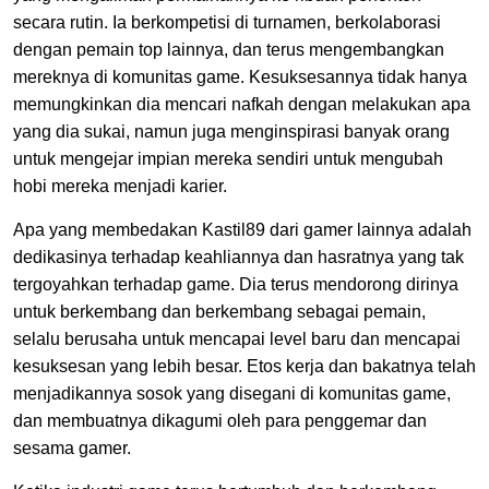
secara rutin. Ia berkompetisi di turnamen, berkolaborasi
dengan pemain top lainnya, dan terus mengembangkan
mereknya di komunitas game. Kesuksesannya tidak hanya
memungkinkan dia mencari nafkah dengan melakukan apa
yang dia sukai, namun juga menginspirasi banyak orang
untuk mengejar impian mereka sendiri untuk mengubah
hobi mereka menjadi karier.
Apa yang membedakan Kastil89 dari gamer lainnya adalah
dedikasinya terhadap keahliannya dan hasratnya yang tak
tergoyahkan terhadap game. Dia terus mendorong dirinya
untuk berkembang dan berkembang sebagai pemain,
selalu berusaha untuk mencapai level baru dan mencapai
kesuksesan yang lebih besar. Etos kerja dan bakatnya telah
menjadikannya sosok yang disegani di komunitas game,
dan membuatnya dikagumi oleh para penggemar dan
sesama gamer.