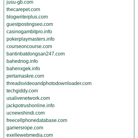
jusu-gb.com
thecarepet.com
blogwriterplus.com
guestpostingseo.com
casinogambitpro.info
pokerplaymasters.info
courseoncourse.com
bantinbatdongsan247.com
bahednog.info
bahenxgek.info
pertamaskre.com
threadsvideoandphotodownloader.com
techgiddy.com
usalivenetwork.com
jackpotrushonline.info
ucnewshindi.com
freecellphonedatabase.com
gamersrope.com
exellewebmedia.com