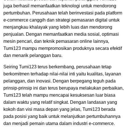
juga berhasil memanfaatkan teknologi untuk mendorong
pertumbuhan. Perusahaan telah berinvestasi pada platform
e-commerce canggih dan strategi pemasaran digital untuk
menjangkau khalayak yang lebih luas dan mendorong
penjualan. Dengan memanfaatkan media sosial, optimasi
mesin pencari, dan teknik pemasaran online lainnya,
Tumi123 mampu mempromosikan produknya secara efektif
dan menarik pelanggan baru.
Seiring Tumi123 terus berkembang, perusahaan tetap
berkomitmen terhadap nilai-nilai inti yaitu kualitas, layanan
pelanggan, dan inovasi. Dengan berpegang teguh pada
prinsip-prinsip ini dan terus berupaya melakukan perbaikan,
Tumi123 telah mampu mencapai kesuksesan luar biasa
dalam waktu yang relatif singkat. Dengan landasan yang
kokoh dan visi masa depan yang jelas, Tumi123 berada
pada posisi yang baik untuk melanjutkan pertumbuhannya
dan menjadi pemain utama dalam industri e-commerce.