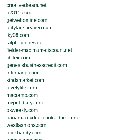
creativedream.net
n2315.com
getwebonline.com
onlyfansheaven.com
lky08.com
ralph-fiennes.net
fielder-maximum-discount.net
fitfllex.com
genesisbusinesscredit.com
inforuang.com
kindsmarket.com
luvelylife.com
macramb.com
mypet-diary.com
oxweekly.com
panamacitydeckcontractors.com
westfashions.com
toolshandy.com