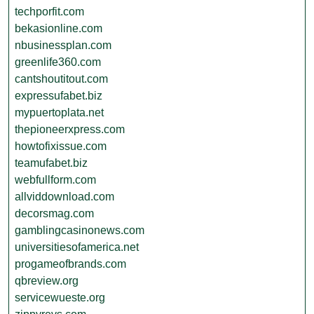
techporfit.com
bekasionline.com
nbusinessplan.com
greenlife360.com
cantshoutitout.com
expressufabet.biz
mypuertoplata.net
thepioneerxpress.com
howtofixissue.com
teamufabet.biz
webfullform.com
allviddownload.com
decorsmag.com
gamblingcasinonews.com
universitiesofamerica.net
progameofbrands.com
qbreview.org
servicewueste.org