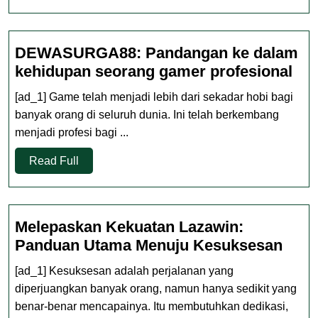
Full
Mogul
DEWASURGA88: Pandangan ke dalam
DE
kehidupan seorang gamer profesional
Pa
[ad_1] Game telah menjadi lebih dari sekadar hobi bagi
ke
banyak orang di seluruh dunia. Ini telah berkembang
da
menjadi profesi bagi ...
keh
Read
seo
Read Full
Full
ga
pro
Melepaskan Kekuatan Lazawin:
Mele
Panduan Utama Menuju Kesuksesan
Keku
[ad_1] Kesuksesan adalah perjalanan yang
Laza
diperjuangkan banyak orang, namun hanya sedikit yang
Pan
benar-benar mencapainya. Itu membutuhkan dedikasi,