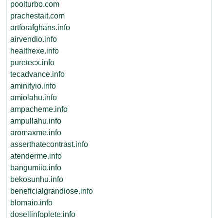
poolturbo.com
prachestait.com
artforafghans.info
airvendio.info
healthexe.info
puretecx.info
tecadvance.info
aminityio.info
amiolahu.info
ampacheme.info
ampullahu.info
aromaxme.info
asserthatecontrast.info
atenderme.info
bangumiio.info
bekosunhu.info
beneficialgrandiose.info
blomaio.info
dosellinfoplete.info