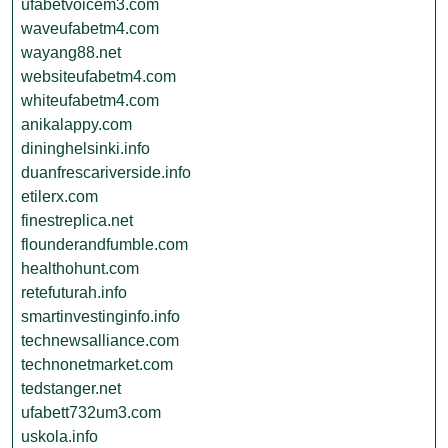
ufabetvoicem3.com
waveufabetm4.com
wayang88.net
websiteufabetm4.com
whiteufabetm4.com
anikalappy.com
dininghelsinki.info
duanfrescariverside.info
etilerx.com
finestreplica.net
flounderandfumble.com
healthohunt.com
retefuturah.info
smartinvestinginfo.info
technewsalliance.com
technonetmarket.com
tedstanger.net
ufabett732um3.com
uskola.info