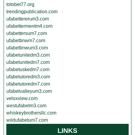
totobet77.org
trendingpublication.com
ufabettererum3.com
ufabettermentm4.com
ufabettersum7.com
ufabettinwm7.com
ufabettinwum3.com
ufabetunitedm3.com
ufabetunitedm7.com
ufabetuskedm7.com
ufabetutoredm3.com
ufabetutoredm7.com
ufabetvalleyum3.com
veloxview.com
westufabetm3.com
whiskeybrothersllc.com
wildufabetum7.com
LINKS