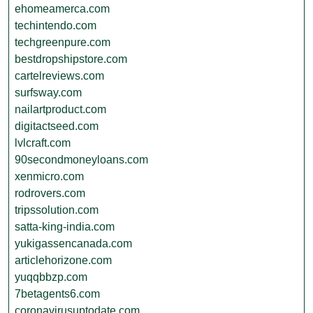
ehomeamerca.com
techintendo.com
techgreenpure.com
bestdropshipstore.com
cartelreviews.com
surfsway.com
nailartproduct.com
digitactseed.com
lvlcraft.com
90secondmoneyloans.com
xenmicro.com
rodrovers.com
tripssolution.com
satta-king-india.com
yukigassencanada.com
articlehorizone.com
yuqqbbzp.com
7betagents6.com
coronavirusuptodate.com