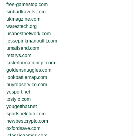
free-gamestop.com
sinbadtravels.com
ukmagzine.com
wareztech.org
usabestnetwork.com
jessepinkmanoutfit.com
umailsend.com
retarys.com
fasterformationcpf.com
goldensnuggles.com
lookbattlemap.com
buyrdpservice.com
yesport.net
tostylo.com
yougetthat.net
sportsnetclub.com
newbestcrypto.com
oxfordsave.com
iclassicgames.com