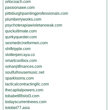
ortocoach.com
passionawe.com
pittsburghpaintingprofessionals.com
plumberryworks.com
psychoterapiawioletanowak.com
quickultimate.com
quirkyquester.com
sexmedicineformen.com
shiftripple.com
slotterpercaya.co
smartcoolbox.com
sohanjitfinances.com
soulfulhousemusic.net
sparklooms.com
tacticalcontractingllc.com
thecapitalpowers.com
tobabet88slot3.com
todayscurrentnews.com
totobet77.asia