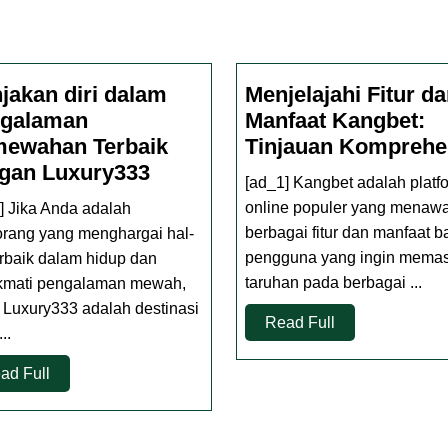
jakan diri dalam
Menjelajahi Fitur d
galaman
Manfaat Kangbet:
ahi
ewahan Terbaik
Tinjauan Komprehe
raan
Manjakan
gan Luxury333
[ad_1] Kangbet adalah platf
n
diri
online populer yang menaw
] Jika Anda adalah
dalam
berbagai fitur dan manfaat b
rang yang menghargai hal-
Pengalaman
pengguna yang ingin mema
erbaik dalam hidup dan
Kemewahan
taruhan pada berbagai ...
kmati pengalaman mewah,
Terbaik
Luxury333 adalah destinasi
Read
Read Full
dengan
..
Full
Luxury333
Read
ad Full
Full