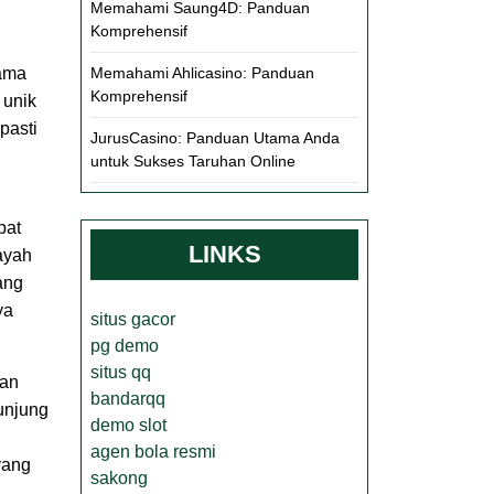
Memahami Saung4D: Panduan
Komprehensif
tama
Memahami Ahlicasino: Panduan
Komprehensif
 unik
pasti
JurusCasino: Panduan Utama Anda
untuk Sukses Taruhan Online
pat
LINKS
ayah
ang
ya
situs gacor
pg demo
situs qq
kan
bandarqq
unjung
demo slot
agen bola resmi
yang
sakong