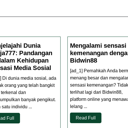
jelajahi Dunia
Mengalami sensasi
ja777: Pandangan
kemenangan denga
Mengalam
dalam Kehidupan
Bidwin88
Menjelajahi
sensasi
sasi Media Sosial
[ad_1] Pernahkah Anda ber
Dunia
kemenang
menang besar dan mengala
] Di dunia media sosial, ada
Senja777:
dengan
sensasi kemenangan? Tida
k orang yang telah bangkit
Pandangan
Bidwin88
terlihat lagi dari Bidwin88,
 terkenal dan
ke
platform online yang menaw
umpulkan banyak pengikut.
dalam
lelang ...
satu individu ...
Kehidupan
Read
Read
Read Full
ad Full
Sensasi
Full
Full
Media