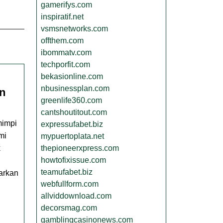
gamerifys.com
inspiratif.net
vsmsnetworks.com
offthem.com
ibommatv.com
techporfit.com
bekasionline.com
nbusinessplan.com
n
greenlife360.com
i
cantshoutitout.com
mimpi
expressufabet.biz
an
mi
mypuertoplata.net
k
thepioneerxpress.com
howtofixissue.com
teamufabet.biz
arkan
webfullform.com
allviddownload.com
decorsmag.com
gamblingcasinonews.com