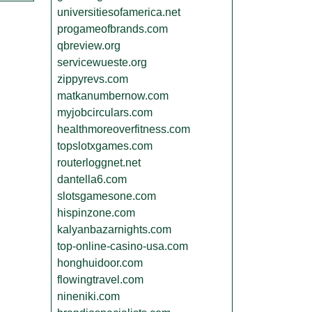
universitiesofamerica.net
progameofbrands.com
qbreview.org
servicewueste.org
zippyrevs.com
matkanumbernow.com
myjobcirculars.com
healthmoreoverfitness.com
topslotxgames.com
routerloggnet.net
dantella6.com
slotsgamesone.com
hispinzone.com
kalyanbazarnights.com
top-online-casino-usa.com
honghuidoor.com
flowingtravel.com
nineniki.com