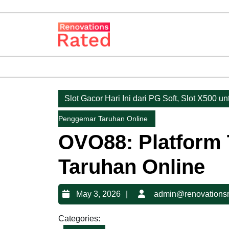
Skip
to
content
Skip
to
content
Slot Gacor Hari Ini dari PG Soft, Slot X500 
Penggemar Taruhan Online
OVO88: Platform 
Taruhan Online
May
May 3, 2026
admin@renovations
3,
2026
Categories: