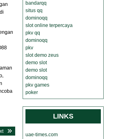
bandarqq
ngan
situs qq
di
dominoqq
slot online terpercaya
dengan
pkv qq
dominoqq
O88
pkv
slot demo zeus
demo slot
alaman
demo slot
o,
dominoqq
n
pkv games
encoba
poker
LINKS
Next
xt
uae-times.com
post: