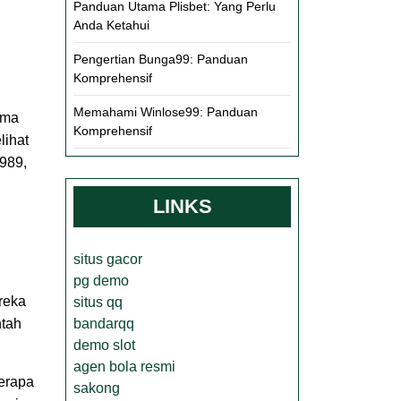
Panduan Utama Plisbet: Yang Perlu
Anda Ketahui
Pengertian Bunga99: Panduan
Komprehensif
Memahami Winlose99: Panduan
ama
Komprehensif
lihat
1989,
LINKS
n
situs gacor
pg demo
reka
situs qq
ntah
bandarqq
demo slot
agen bola resmi
berapa
sakong