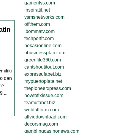
gamerifys.com
inspiratif.net
vsmsnetworks.com
offthem.com
atin
ibommatv.com
techporfit.com
bekasionline.com
nbusinessplan.com
greenlife360.com
cantshoutitout.com
miliki
expressufabet.biz
ko dan
mypuertoplata.net
a?
thepioneerxpress.com
 ...
howtofixissue.com
teamufabet.biz
webfullform.com
allviddownload.com
decorsmag.com
gamblingcasinonews.com