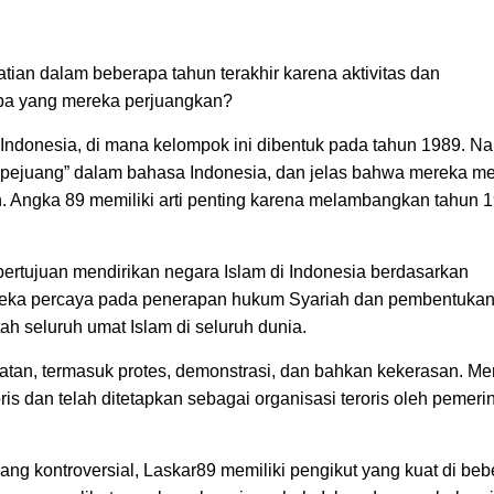
ian dalam beberapa tahun terakhir karena aktivitas dan
pa yang mereka perjuangkan?
e Indonesia, di mana kelompok ini dibentuk pada tahun 1989. N
 “pejuang” dalam bahasa Indonesia, dan jelas bahwa mereka me
n. Angka 89 memiliki arti penting karena melambangkan tahun 
bertujuan mendirikan negara Islam di Indonesia berdasarkan
ereka percaya pada penerapan hukum Syariah dan pembentuka
h seluruh umat Islam di seluruh dunia.
giatan, termasuk protes, demonstrasi, dan bahkan kekerasan. Me
is dan telah ditetapkan sebagai organisasi teroris oleh pemeri
ang kontroversial, Laskar89 memiliki pengikut yang kuat di be