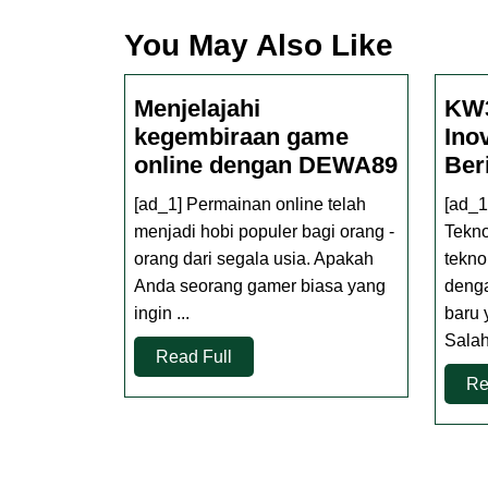
You May Also Like
Menjelajahi
KW3
kegembiraan game
Ino
Menjela
online dengan DEWA89
Ber
kegemb
[ad_1] Permainan online telah
[ad_1
game
menjadi hobi populer bagi orang -
Tekno
online
orang dari segala usia. Apakah
tekno
dengan
Anda seorang gamer biasa yang
denga
DEWA8
ingin ...
baru 
Salah 
Read
Read Full
Full
Re