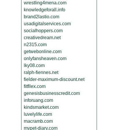
wrestling4mena.com
knowledgeforall.info
brand2lastio.com
usadigitalservices.com
socialhoppers.com
creativedream.net
n2315.com
getwebonline.com
onlyfansheaven.com
lky08.com
ralph-fiennes.net
fielder-maximum-discount.net
fitfllex.com
genesisbusinesscredit.com
inforuang.com
kindsmarket.com
luvelylife.com
macramb.com
mypet-diary.com