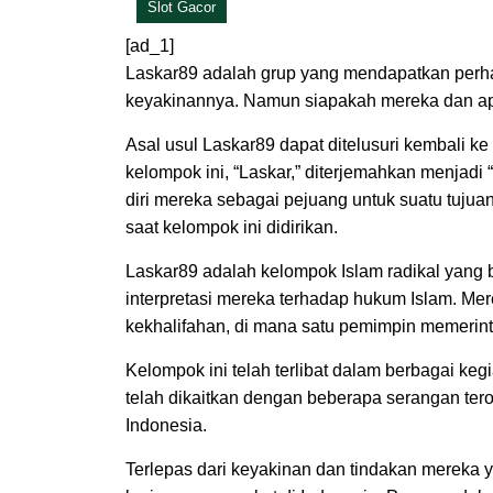
Slot Gacor
[ad_1]
Laskar89 adalah grup yang mendapatkan perhat
keyakinannya. Namun siapakah mereka dan a
Asal usul Laskar89 dapat ditelusuri kembali k
kelompok ini, “Laskar,” diterjemahkan menjadi
diri mereka sebagai pejuang untuk suatu tujua
saat kelompok ini didirikan.
Laskar89 adalah kelompok Islam radikal yang 
interpretasi mereka terhadap hukum Islam. M
kekhalifahan, di mana satu pemimpin memerinta
Kelompok ini telah terlibat dalam berbagai ke
telah dikaitkan dengan beberapa serangan teror
Indonesia.
Terlepas dari keyakinan dan tindakan mereka y