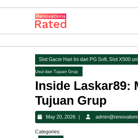
Skip
to
content
Skip
to
content
Slot Gacor Hari Ini dari PG Soft, Slot X500 
Usul dan Tujuan Grup
Inside Laskar89: 
Tujuan Grup
May
May 20, 2026
admin@renovation
20,
2026
Categories: