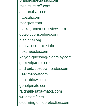
brandiospecialists.com
medicalcare7.com
adtennaball.com
nabzah.com
mongive.com
matkagameresultsview.com
getsolutionsonline.com
hispinner.org
criticalinsurance.info
nokariposter.com
kalyan-guessing-nightplay.com
gameofpanels.com
androidappsdownloader.com
usetimenow.com
healthblow.com
gohelpmate.com
rajdhani-satta-matka.com
writerscraft.net
elearning-childprotection.com