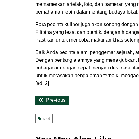
memamerkan artefak, foto, dan pameran yang 
pemahaman lebih dalam tentang budaya lokal.
Para pecinta kuliner juga akan senang dengan
Filipina yang lezat dan otentik, dengan hidang
Pastikan untuk mencoba makanan khas setempat
Baik Anda pecinta alam, penggemar sejarah, a
Dengan bentang alamnya yang menakjubkan, ke
Imbagacor dengan cepat menjadi destinasi utam
untuk merasakan pengalaman terbaik Imbagaco
[ad_2]
Post
Previous
Previous
navigation
post:
slot