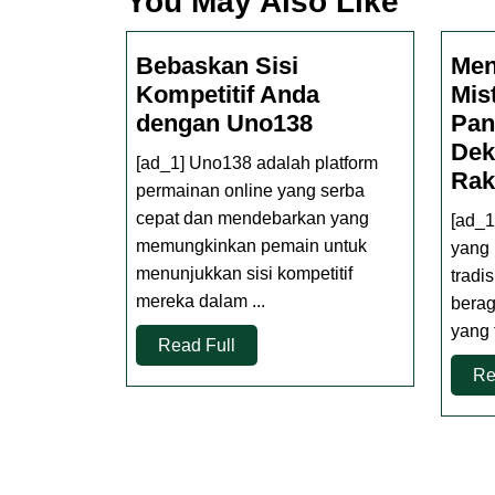
You May Also Like
Bebaskan Sisi
Men
Kompetitif Anda
Mis
Bebaskan
dengan Uno138
Pan
Sisi
Dek
[ad_1] Uno138 adalah platform
Kompetitif
Rak
permainan online yang serba
Anda
cepat dan mendebarkan yang
[ad_1
dengan
memungkinkan pemain untuk
yang 
Uno138
menunjukkan sisi kompetitif
tradi
mereka dalam ...
berag
yang 
Read
Read Full
Full
Re