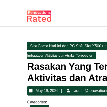
Skip
to
content
Skip
to
content
Slot Gacor Hari Ini dari PG Soft, Slot X500 
Imbagacor: Aktivitas dan Atraksi Terpopuler
Rasakan Yang Ter
Aktivitas dan Atr
May
May 19, 2026
admin@renovation
19,
2026
Categories: