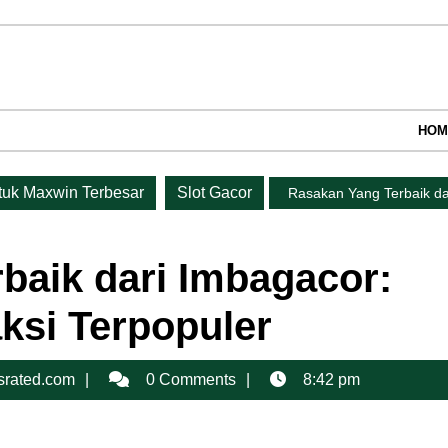
HOM
untuk Maxwin Terbesar
Slot Gacor
Rasakan Yang Terbaik da
baik dari Imbagacor:
aksi Terpopuler
admin@renovationsrated.com
srated.com
0 Comments
8:42 pm