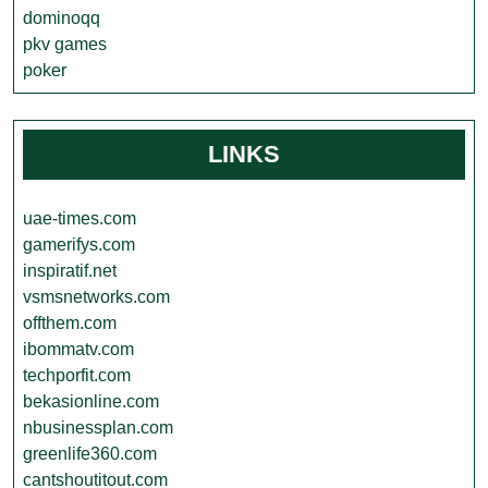
dominoqq
pkv games
poker
LINKS
uae-times.com
gamerifys.com
inspiratif.net
vsmsnetworks.com
offthem.com
ibommatv.com
techporfit.com
bekasionline.com
nbusinessplan.com
greenlife360.com
cantshoutitout.com