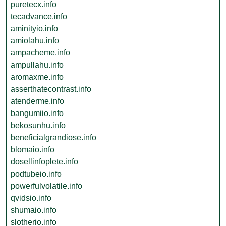
puretecx.info
tecadvance.info
aminityio.info
amiolahu.info
ampacheme.info
ampullahu.info
aromaxme.info
asserthatecontrast.info
atenderme.info
bangumiio.info
bekosunhu.info
beneficialgrandiose.info
blomaio.info
dosellinfoplete.info
podtubeio.info
powerfulvolatile.info
qvidsio.info
shumaio.info
slotherio.info