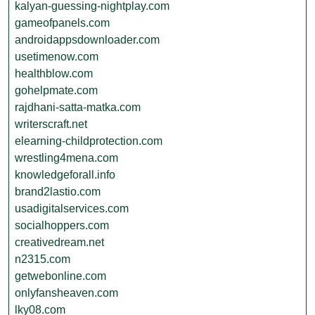
kalyan-guessing-nightplay.com
gameofpanels.com
androidappsdownloader.com
usetimenow.com
healthblow.com
gohelpmate.com
rajdhani-satta-matka.com
writerscraft.net
elearning-childprotection.com
wrestling4mena.com
knowledgeforall.info
brand2lastio.com
usadigitalservices.com
socialhoppers.com
creativedream.net
n2315.com
getwebonline.com
onlyfansheaven.com
lky08.com