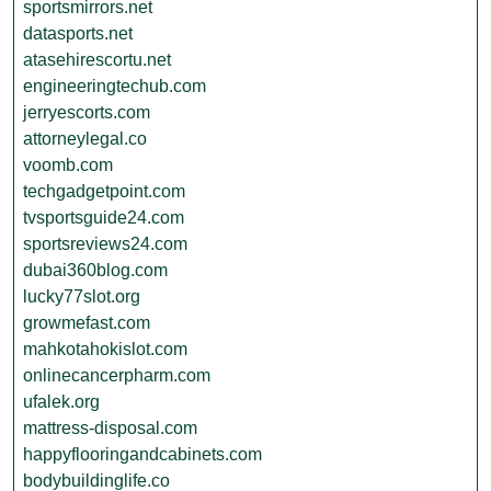
sportsmirrors.net
datasports.net
atasehirescortu.net
engineeringtechub.com
jerryescorts.com
attorneylegal.co
voomb.com
techgadgetpoint.com
tvsportsguide24.com
sportsreviews24.com
dubai360blog.com
lucky77slot.org
growmefast.com
mahkotahokislot.com
onlinecancerpharm.com
ufalek.org
mattress-disposal.com
happyflooringandcabinets.com
bodybuildinglife.co