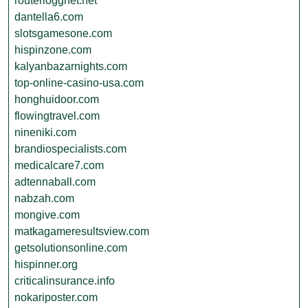
routerloggnet.net
dantella6.com
slotsgamesone.com
hispinzone.com
kalyanbazarnights.com
top-online-casino-usa.com
honghuidoor.com
flowingtravel.com
nineniki.com
brandiospecialists.com
medicalcare7.com
adtennaball.com
nabzah.com
mongive.com
matkagameresultsview.com
getsolutionsonline.com
hispinner.org
criticalinsurance.info
nokariposter.com