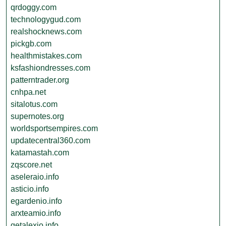
qrdoggy.com
technologygud.com
realshocknews.com
pickgb.com
healthmistakes.com
ksfashiondresses.com
patterntrader.org
cnhpa.net
sitalotus.com
supernotes.org
worldsportsempires.com
updatecentral360.com
katamastah.com
zqscore.net
aseleraio.info
asticio.info
egardenio.info
arxteamio.info
getalexio.info