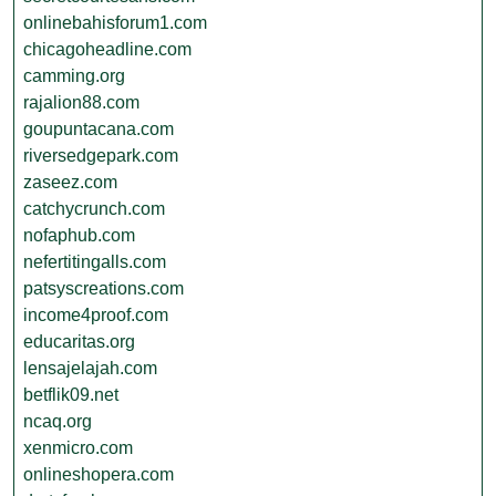
onlinebahisforum1.com
chicagoheadline.com
camming.org
rajalion88.com
goupuntacana.com
riversedgepark.com
zaseez.com
catchycrunch.com
nofaphub.com
nefertitingalls.com
patsyscreations.com
income4proof.com
educaritas.org
lensajelajah.com
betflik09.net
ncaq.org
xenmicro.com
onlineshopera.com