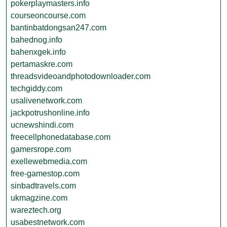
pokerplaymasters.info
courseoncourse.com
bantinbatdongsan247.com
bahednog.info
bahenxgek.info
pertamaskre.com
threadsvideoandphotodownloader.com
techgiddy.com
usalivenetwork.com
jackpotrushonline.info
ucnewshindi.com
freecellphonedatabase.com
gamersrope.com
exellewebmedia.com
free-gamestop.com
sinbadtravels.com
ukmagzine.com
wareztech.org
usabestnetwork.com