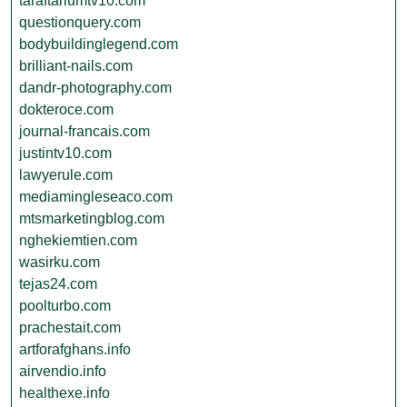
taraftariumtv10.com
questionquery.com
bodybuildinglegend.com
brilliant-nails.com
dandr-photography.com
dokteroce.com
journal-francais.com
justintv10.com
lawyerule.com
mediamingleseaco.com
mtsmarketingblog.com
nghekiemtien.com
wasirku.com
tejas24.com
poolturbo.com
prachestait.com
artforafghans.info
airvendio.info
healthexe.info