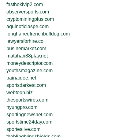
fasthokivip2.com
observersports.com
cryptominingplus.com
aquinoticiaspe.com
longhairedfrenchbulldog.com
lawyersforhire.co
businemarket.com
matahari88play.net
moneydescriptor.com
youthsmagazine.com
painaidee.net
sportsdarkest.com
webtoon.biz
thesportswires.com
hyungpro.com
sportingnewsnet.com
sportstime24day.com
sporteslive.com
theblingblingshields.com