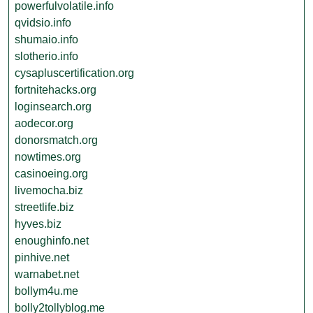
powerfulvolatile.info
qvidsio.info
shumaio.info
slotherio.info
cysapluscertification.org
fortnitehacks.org
loginsearch.org
aodecor.org
donorsmatch.org
nowtimes.org
casinoeing.org
livemocha.biz
streetlife.biz
hyves.biz
enoughinfo.net
pinhive.net
warnabet.net
bollym4u.me
bolly2tollyblog.me