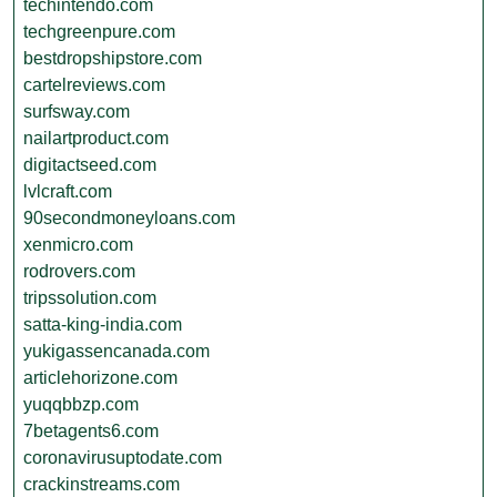
techintendo.com
techgreenpure.com
bestdropshipstore.com
cartelreviews.com
surfsway.com
nailartproduct.com
digitactseed.com
lvlcraft.com
90secondmoneyloans.com
xenmicro.com
rodrovers.com
tripssolution.com
satta-king-india.com
yukigassencanada.com
articlehorizone.com
yuqqbbzp.com
7betagents6.com
coronavirusuptodate.com
crackinstreams.com