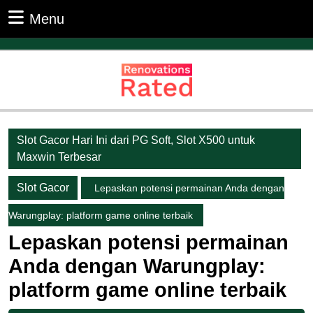
Skip
Menu
Menu
to
content
Skip
to
content
Slot Gacor Hari Ini dari PG Soft, Slot X500 untuk
Maxwin Terbesar
Slot Gacor
Lepaskan potensi permainan Anda dengan
Warungplay: platform game online terbaik
Lepaskan potensi permainan
Anda dengan Warungplay:
platform game online terbaik