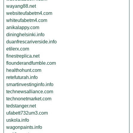
wayang88.net
websiteufabetm4.com
whiteufabetm4.com
anikalappy.com
dininghelsinki.info
duanfrescariverside.info
etilerx.com
finestreplica.net
flounderandfumble.com
healthohunt.com
retefuturah.info
smartinvestinginfo.info
technewsalliance.com
technonetmarket.com
tedstanger.net
ufabett732um3.com
uskola.info
wagonpaints.info