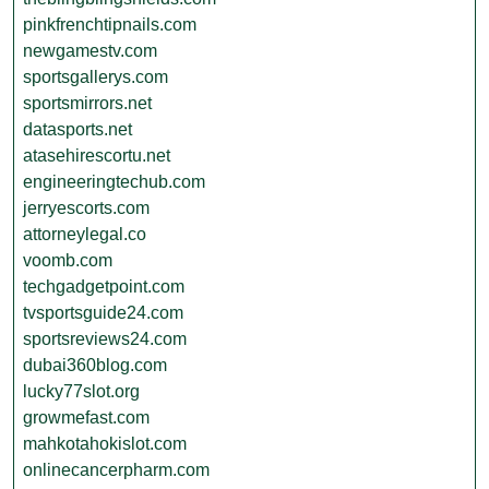
pinkfrenchtipnails.com
newgamestv.com
sportsgallerys.com
sportsmirrors.net
datasports.net
atasehirescortu.net
engineeringtechub.com
jerryescorts.com
attorneylegal.co
voomb.com
techgadgetpoint.com
tvsportsguide24.com
sportsreviews24.com
dubai360blog.com
lucky77slot.org
growmefast.com
mahkotahokislot.com
onlinecancerpharm.com