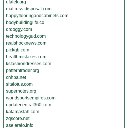
ufalek.org
mattress-disposal.com
happyflooringandcabinets.com
bodybuildinglife.co
qrdoggy.com
technologygud.com
realshocknews.com
pickgb.com
healthmistakes.com
ksfashiondresses.com
patterntrader.org
cnhpa.net
sitalotus.com
supernotes.org
worldsportsempires.com
updatecentral360.com
katamastah.com
zqscore.net
aseleraio.info