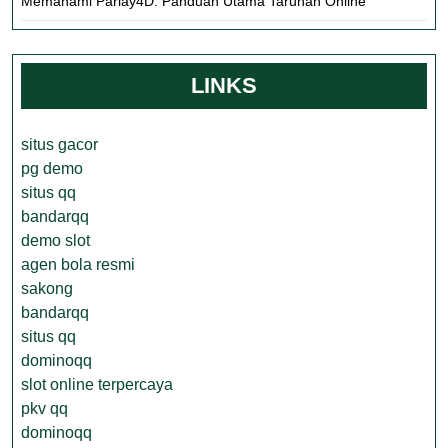
Memahami Parlay4D: Panduan Utama Taruhan Online
LINKS
situs gacor
pg demo
situs qq
bandarqq
demo slot
agen bola resmi
sakong
bandarqq
situs qq
dominoqq
slot online terpercaya
pkv qq
dominoqq