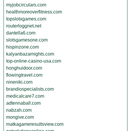
myjobcirculars.com
healthmoreoverfitness.com
topslotxgames.com
routerloggnet.net
dantella6.com
slotsgamesone.com
hispinzone.com
kalyanbazarnights.com
top-online-casino-usa.com
honghuidoor.com
flowingtravel.com
nineniki.com
brandiospecialists.com
medicalcare7.com
adtennaball.com
nabzah.com
mongive.com
matkagameresultsview.com