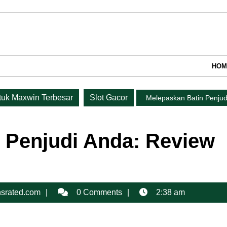
HOM
untuk Maxwin Terbesar
Slot Gacor
Melepaskan Batin Penjud
 Penjudi Anda: Review
admin@renovationsrated.com
srated.com
0 Comments
2:38 am