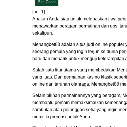
Slot Gacor
[ad_1]
Apakah Anda siap untuk melepaskan jiwa penjud
menawarkan beragam permainan dan opsi taru
sekalipun.
Menangbet88 adalah situs judi online populer
seorang pemula yang ingin terjun ke dunia per
baru dan menarik untuk menguji keterampilan
Salah satu fitur utama yang membedakan Menang
yang luas. Dari permainan kasino klasik seperti
online dan taruhan olahraga, Menangbet88 memi
Selain pilihan permainannya yang beragam, 
membantu pemain memaksimalkan kemenangan
sambutan atau pelanggan setia yang ingin me
memiliki promosi untuk Anda.