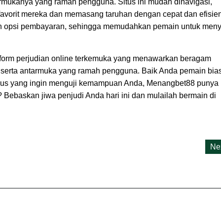
armukanya yang ramah pengguna. Situs ini mudah dinavigasi,
orit mereka dan memasang taruhan dengan cepat dan efisien
h opsi pembayaran, sehingga memudahkan pemain untuk meny
tform perjudian online terkemuka yang menawarkan beragam
 serta antarmuka yang ramah pengguna. Baik Anda pemain bia
erius yang ingin menguji kemampuan Anda, Menangbet88 punya
ebaskan jiwa penjudi Anda hari ini dan mulailah bermain di
Ne