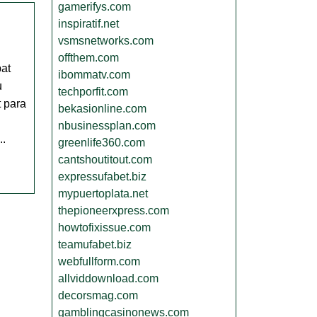
gamerifys.com
inspiratif.net
olago88:
vsmsnetworks.com
intang
offthem.com
at
ibommatv.com
aru
u
techporfit.com
Game
 para
bekasionline.com
nline
nbusinessplan.com
..
greenlife360.com
cantshoutitout.com
expressufabet.biz
mypuertoplata.net
thepioneerxpress.com
howtofixissue.com
teamufabet.biz
webfullform.com
allviddownload.com
decorsmag.com
gamblingcasinonews.com