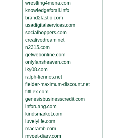
wrestling4mena.com
knowledgeforall.info
brand2lastio.com
usadigitalservices.com
socialhoppers.com
creativedream.net
n2315.com
getwebonline.com
onlyfansheaven.com
lky08.com
ralph-fiennes.net
fielder-maximum-discount.net
fitfllex.com
genesisbusinesscredit.com
inforuang.com
kindsmarket.com
luvelylife.com
macramb.com
mypet-diary.com