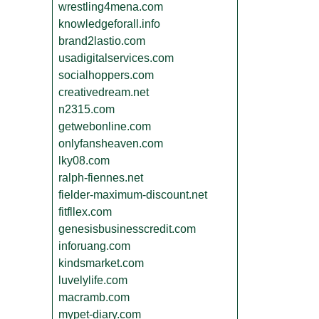
wrestling4mena.com
knowledgeforall.info
brand2lastio.com
usadigitalservices.com
socialhoppers.com
creativedream.net
n2315.com
getwebonline.com
onlyfansheaven.com
lky08.com
ralph-fiennes.net
fielder-maximum-discount.net
fitfllex.com
genesisbusinesscredit.com
inforuang.com
kindsmarket.com
luvelylife.com
macramb.com
mypet-diary.com