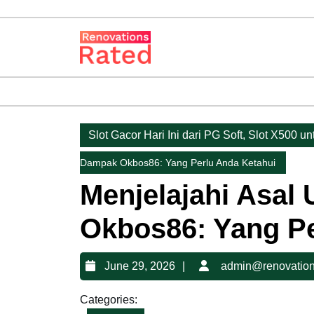
Skip
to
content
Skip
to
content
Slot Gacor Hari Ini dari PG Soft, Slot X500 
Dampak Okbos86: Yang Perlu Anda Ketahui
Menjelajahi Asal
Okbos86: Yang Pe
June
June 29, 2026
admin@renovation
29,
2026
Categories: