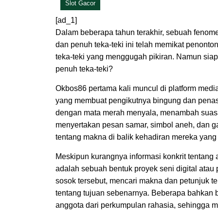
Slot Gacor
[ad_1]
Dalam beberapa tahun terakhir, sebuah fenome
dan penuh teka-teki ini telah memikat penon
teka-teki yang menggugah pikiran. Namun siap
penuh teka-teki?
Okbos86 pertama kali muncul di platform medi
yang membuat pengikutnya bingung dan penasa
dengan mata merah menyala, menambah suasana
menyertakan pesan samar, simbol aneh, dan 
tentang makna di balik kehadiran mereka yang 
Meskipun kurangnya informasi konkrit tentang
adalah sebuah bentuk proyek seni digital atau 
sosok tersebut, mencari makna dan petunjuk
tentang tujuan sebenarnya. Beberapa bahkan 
anggota dari perkumpulan rahasia, sehingga me