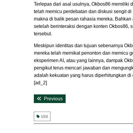
Terlepas dari asal usulnya, Okbos86 memiliki 
telah memicu perdebatan dan diskusi sengit 
makna di balik pesan rahasia mereka. Bahk
setelah berinteraksi dengan konten Okbos86, 
tersebut.
Meskipun identitas dan tujuan sebenarnya Okbos
mereka telah memikat penonton dan memicu gelo
eksperimen AI, atau yang lainnya, dampak Okbo
pengikut terus mencari jawaban dan mengungkap
adalah kekuatan yang harus diperhitungkan di d
[ad_2]
Post
Previous
Previous
navigation
post:
slot