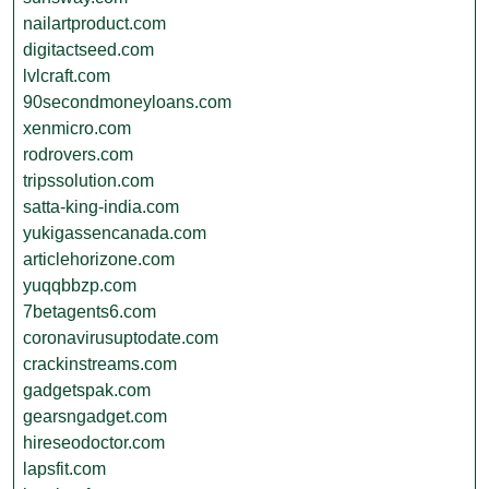
nailartproduct.com
digitactseed.com
lvlcraft.com
90secondmoneyloans.com
xenmicro.com
rodrovers.com
tripssolution.com
satta-king-india.com
yukigassencanada.com
articlehorizone.com
yuqqbbzp.com
7betagents6.com
coronavirusuptodate.com
crackinstreams.com
gadgetspak.com
gearsngadget.com
hireseodoctor.com
lapsfit.com