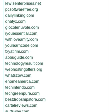
lewisenterprises.net
pcsoftwarefree.org
dailylinking.com
dnafyx.com
giocolenuvole.com
iyouessential.com
withloveamity.com
youlearncode.com
fxyatirim.com
abbuguide.com
technologyresult.com
webhostingoffers.org
whatszow.com
ehomeamerca.com
techintendo.com
techgreenpure.com
bestdropshipstore.com
cartelreviews.com
surfsway.com