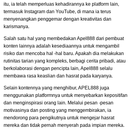
itu, ia telah memperluas kehadirannya ke platform lain,
termasuk Instagram dan YouTube, di mana ia terus
menyenangkan penggemar dengan kreativitas dan
karismanya.
Salah satu hal yang membedakan Apel888 dari pembuat
konten lainnya adalah kesediaannya untuk mengambil
risiko dan mencoba hal -hal baru. Apakah dia melakukan
rutinitas tarian yang kompleks, berbagi cerita pribadi, atau
berkolaborasi dengan pencipta lain, Apel888 selalu
membawa rasa keaslian dan hasrat pada karyanya.
Selain kontennya yang menghibur, APEL888 juga
menggunakan platformnya untuk menyebarkan kepositifan
dan menginspirasi orang lain. Melalui pesan -pesan
motivasinya dan posting yang menggembirakan, ia
mendorong para pengikutnya untuk mengejar hasrat
mereka dan tidak pernah menyerah pada impian mereka.