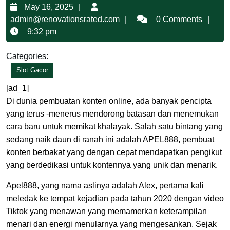
May
May 16, 2025
16,
admin@renovationsrated
admin@renovationsrated.com
0 Comments
2025
9:32 pm
Categories:
Slot Gacor
[ad_1]
Di dunia pembuatan konten online, ada banyak pencipta
yang terus -menerus mendorong batasan dan menemukan
cara baru untuk memikat khalayak. Salah satu bintang yang
sedang naik daun di ranah ini adalah APEL888, pembuat
konten berbakat yang dengan cepat mendapatkan pengikut
yang berdedikasi untuk kontennya yang unik dan menarik.
Apel888, yang nama aslinya adalah Alex, pertama kali
meledak ke tempat kejadian pada tahun 2020 dengan video
Tiktok yang menawan yang memamerkan keterampilan
menari dan energi menularnya yang mengesankan. Sejak