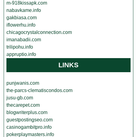
m-918kissapk.com
nabavkame.info
gakbiasa.com
iflowerhu.info
chicagocrystalconnection.com
imanabadii.com
trilipohu.info
appruptio.info
LINKS
punjwanis.com
the-parcs-clematiscondos.com
jusu-gb.com
thecarepet.com
blogwriterplus.com
guestpostingseo.com
casinogambitpro.info
pokerplaymasters.info