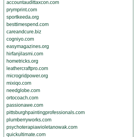
accountaudittaxcon.com
prymprint.com
sportkeeda.org
besttimespend.com
careandcure.biz
cogniyo.com
easymagazines.org
hirfanjilasmi.com
hometricks.org
leathercraftpro.com
microgridpower.org
mixiqo.com
needglobe.com
ortocoach.com
passionawe.com
pittsburghpaintingprofessionals.com
plumberryworks.com
psychoterapiawioletanowak.com
quickultimate.com