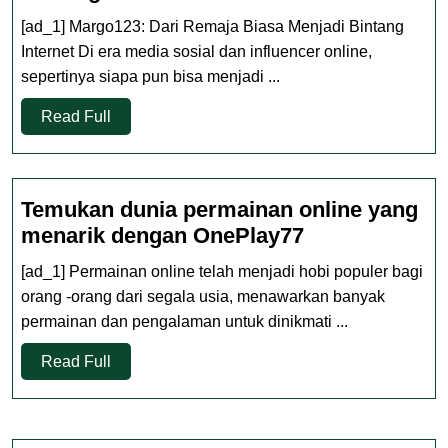
Dari
[ad_1] Margo123: Dari Remaja Biasa Menjadi Bintang
Remaja
Internet Di era media sosial dan influencer online,
Biasa
sepertinya siapa pun bisa menjadi ...
Menjadi
Read
Bintang
Read Full
Full
Internet
Temukan dunia permainan online yang
Temukan
menarik dengan OnePlay77
dunia
[ad_1] Permainan online telah menjadi hobi populer bagi
permainan
orang -orang dari segala usia, menawarkan banyak
online
permainan dan pengalaman untuk dinikmati ...
yang
Read
menarik
Read Full
Full
dengan
OnePlay77