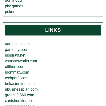
dominoqq
pkv games
poker
LINKS
uae-times.com
gamerifys.com
inspiratif.net
vsmsnetworks.com
offthem.com
ibommatv.com
techporfit.com
bekasionline.com
nbusinessplan.com
greenlife360.com
cantshoutitout.com