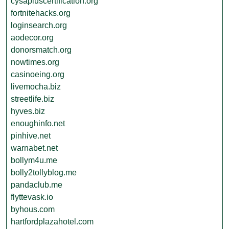
cysapluscertification.org
fortnitehacks.org
loginsearch.org
aodecor.org
donorsmatch.org
nowtimes.org
casinoeing.org
livemocha.biz
streetlife.biz
hyves.biz
enoughinfo.net
pinhive.net
warnabet.net
bollym4u.me
bolly2tollyblog.me
pandaclub.me
flyttevask.io
byhous.com
hartfordplazahotel.com