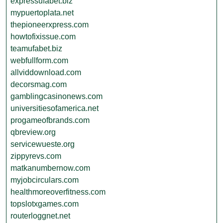
expressufabet.biz
mypuertoplata.net
thepioneerxpress.com
howtofixissue.com
teamufabet.biz
webfullform.com
allviddownload.com
decorsmag.com
gamblingcasinonews.com
universitiesofamerica.net
progameofbrands.com
qbreview.org
servicewueste.org
zippyrevs.com
matkanumbernow.com
myjobcirculars.com
healthmoreoverfitness.com
topslotxgames.com
routerloggnet.net