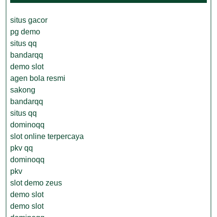
situs gacor
pg demo
situs qq
bandarqq
demo slot
agen bola resmi
sakong
bandarqq
situs qq
dominoqq
slot online terpercaya
pkv qq
dominoqq
pkv
slot demo zeus
demo slot
demo slot