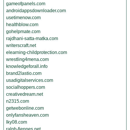
gameofpanels.com
androidappsdownloader.com
usetimenow.com
healthblow.com
gohelpmate.com
rajdhani-satta-matka.com
writerscraft.net
elearning-childprotection.com
wrestling4mena.com
knowledgeforall.info
brand2lastio.com
usadigitalservices.com
socialhoppers.com
creativedream.net
n2315.com
getwebonline.com
onlyfansheaven.com
lky08.com
ralph-fiennes.net