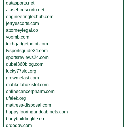
datasports.net
atasehirescortu.net
engineeringtechub.com
jerryescorts.com
attorneylegal.co
voomb.com
techgadgetpoint.com
tvsportsguide24.com
sportsreviews24.com
dubai360blog.com
lucky77slot.org
growmefast.com
mahkotahokislot.com
onlinecancerpharm.com
ufalek.org
mattress-disposal.com
happyflooringandcabinets.com
bodybuildinglife.co
qrdoggy.com