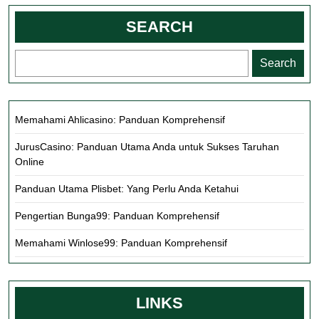
game
satu
SEARCH
atap
Anda
Search
Memahami Ahlicasino: Panduan Komprehensif
JurusCasino: Panduan Utama Anda untuk Sukses Taruhan
Online
Panduan Utama Plisbet: Yang Perlu Anda Ketahui
Pengertian Bunga99: Panduan Komprehensif
Memahami Winlose99: Panduan Komprehensif
LINKS