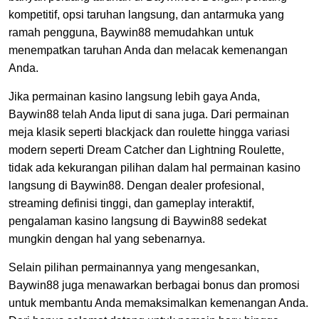
kompetitif, opsi taruhan langsung, dan antarmuka yang
ramah pengguna, Baywin88 memudahkan untuk
menempatkan taruhan Anda dan melacak kemenangan
Anda.
Jika permainan kasino langsung lebih gaya Anda,
Baywin88 telah Anda liput di sana juga. Dari permainan
meja klasik seperti blackjack dan roulette hingga variasi
modern seperti Dream Catcher dan Lightning Roulette,
tidak ada kekurangan pilihan dalam hal permainan kasino
langsung di Baywin88. Dengan dealer profesional,
streaming definisi tinggi, dan gameplay interaktif,
pengalaman kasino langsung di Baywin88 sedekat
mungkin dengan hal yang sebenarnya.
Selain pilihan permainannya yang mengesankan,
Baywin88 juga menawarkan berbagai bonus dan promosi
untuk membantu Anda memaksimalkan kemenangan Anda.