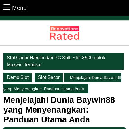
Skip
Menu
Menu
to
content
Skip
to
content
Slot Gacor Hari Ini dari PG Soft, Slot X500 untuk
Maxwin Terbesar
Demo Slot
,
Slot Gacor
Menjelajahi Dunia Baywin88
yang Menyenangkan: Panduan Utama Anda
Menjelajahi Dunia Baywin88
yang Menyenangkan:
Panduan Utama Anda