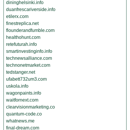
dininghelsinki.info
duanfrescariverside.info
etilerx.com
finestreplica.net
flounderandfumble.com
healthohunt.com
retefuturah.info
smartinvestinginfo.info
technewsalliance.com
technonetmarket.com
tedstanger.net
ufabett732um3.com
uskola.info
wagonpaints.info
waitfornext.com
clearvisionmarketing.co
quantum-code.co
whatnews.me
final-dream.com