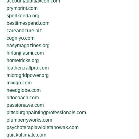
accountaudittaxcon.com
prymprint.com
sportkeeda.org
besttimespend.com
careandcure.biz
cogniyo.com
easymagazines.org
hirfanjilasmi.com
hometricks.org
leathercraftpro.com
microgridpower.org
mixiqo.com
needglobe.com
ortocoach.com
passionawe.com
pittsburghpaintingprofessionals.com
plumberryworks.com
psychoterapiawioletanowak.com
quickultimate.com