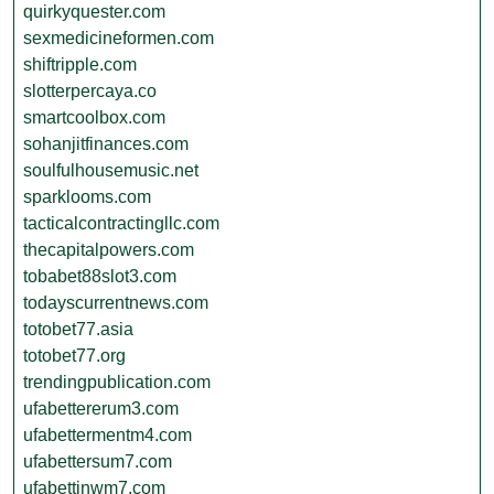
quirkyquester.com
sexmedicineformen.com
shiftripple.com
slotterpercaya.co
smartcoolbox.com
sohanjitfinances.com
soulfulhousemusic.net
sparklooms.com
tacticalcontractingllc.com
thecapitalpowers.com
tobabet88slot3.com
todayscurrentnews.com
totobet77.asia
totobet77.org
trendingpublication.com
ufabettererum3.com
ufabettermentm4.com
ufabettersum7.com
ufabettinwm7.com