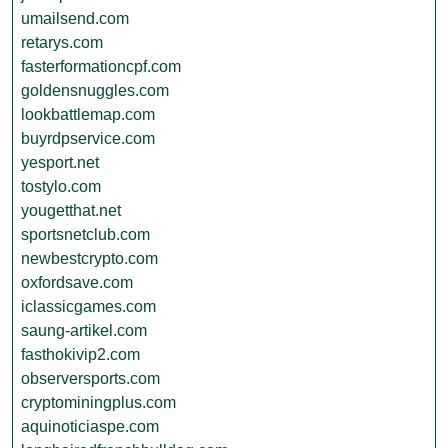
umailsend.com
retarys.com
fasterformationcpf.com
goldensnuggles.com
lookbattlemap.com
buyrdpservice.com
yesport.net
tostylo.com
yougetthat.net
sportsnetclub.com
newbestcrypto.com
oxfordsave.com
iclassicgames.com
saung-artikel.com
fasthokivip2.com
observersports.com
cryptominingplus.com
aquinoticiaspe.com