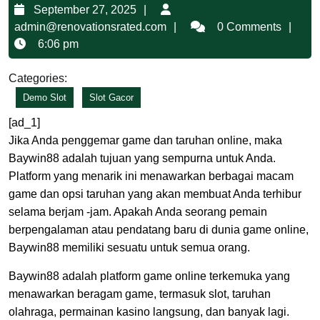
September
September 27, 2025
27,
admin@renovationsrated
admin@renovationsrated.com
0 Comments
2025
6:06 pm
Categories:
Demo Slot
Slot Gacor
[ad_1]
Jika Anda penggemar game dan taruhan online, maka
Baywin88 adalah tujuan yang sempurna untuk Anda.
Platform yang menarik ini menawarkan berbagai macam
game dan opsi taruhan yang akan membuat Anda terhibur
selama berjam -jam. Apakah Anda seorang pemain
berpengalaman atau pendatang baru di dunia game online,
Baywin88 memiliki sesuatu untuk semua orang.
Baywin88 adalah platform game online terkemuka yang
menawarkan beragam game, termasuk slot, taruhan
olahraga, permainan kasino langsung, dan banyak lagi.