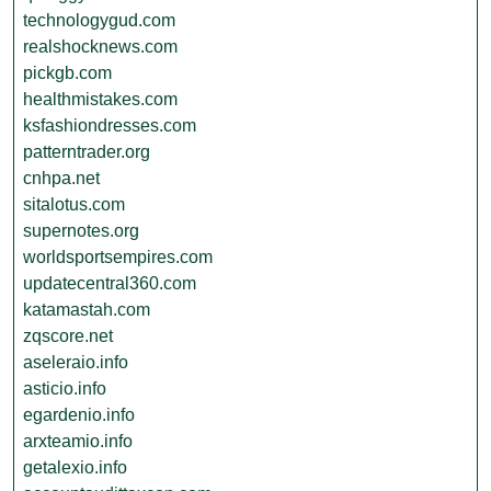
technologygud.com
realshocknews.com
pickgb.com
healthmistakes.com
ksfashiondresses.com
patterntrader.org
cnhpa.net
sitalotus.com
supernotes.org
worldsportsempires.com
updatecentral360.com
katamastah.com
zqscore.net
aseleraio.info
asticio.info
egardenio.info
arxteamio.info
getalexio.info