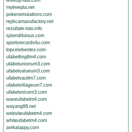
levelup-fast.com
mytreepla.net
pokersimulations.com
replicamanufactory.net
rezultate-loto.info
splendifulous.com
sportsrecords4u.com
topceleberites.com
ufabetting8m4.com
ufabetunionum3.com
ufabetvalueum3.com
ufabetvaultm7.com
ufabetvillageum7.com
ufabetvoicem3.com
waveufabetm4.com
wayang88.net
websiteufabetm4.com
whiteufabetm4.com
anikalappy.com