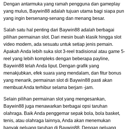
Dengan antarmuka yang ramah pengguna dan gameplay
yang mulus, Baywin88 adalah tujuan utama bagi siapa pun
yang ingin bersenang-senang dan menang besar.
Salah satu hal penting dari Baywin88 adalah berbagai
pilihan permainan slot. Dari mesin buah klasik hingga slot
video modern, ada sesuatu untuk setiap jenis pemain.
Apakah Anda lebih suka slot 3-reel tradisional atau game 5-
reel yang lebih kompleks dengan beberapa payline,
Baywin88 telah Anda liput. Dengan grafik yang
menakjubkan, efek suara yang mendalam, dan fitur bonus
yang menarik, permainan slot di Baywin88 pasti akan
membuat Anda terhibur selama berjam -jam.
Selain pilihan permainan slot yang mengesankan,
Baywin88 juga menawarkan berbagai opsi taruhan
olahraga. Baik Anda penggemar sepak bola, bola basket,
tenis, atau olahraga lainnya, Anda akan menemukan
banyak peluang taruhan di Baywin88. Dengan peluang