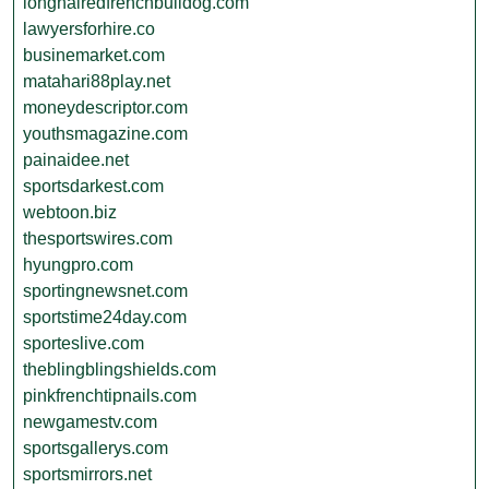
longhairedfrenchbulldog.com
lawyersforhire.co
businemarket.com
matahari88play.net
moneydescriptor.com
youthsmagazine.com
painaidee.net
sportsdarkest.com
webtoon.biz
thesportswires.com
hyungpro.com
sportingnewsnet.com
sportstime24day.com
sporteslive.com
theblingblingshields.com
pinkfrenchtipnails.com
newgamestv.com
sportsgallerys.com
sportsmirrors.net