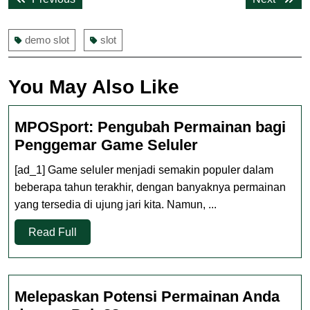
navigation
post:
post:
demo slot
slot
You May Also Like
MPOSport: Pengubah Permainan bagi
MPOSport:
Penggemar Game Seluler
Pengubah
[ad_1] Game seluler menjadi semakin populer dalam
Permainan
beberapa tahun terakhir, dengan banyaknya permainan
bagi
yang tersedia di ujung jari kita. Namun, ...
Penggemar
Read
Game
Read Full
Full
Seluler
Melepaskan Potensi Permainan Anda