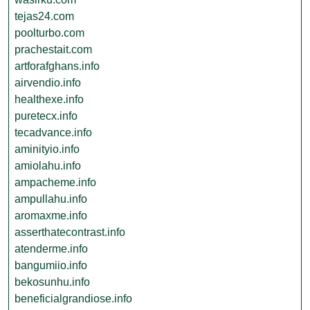
tejas24.com
poolturbo.com
prachestait.com
artforafghans.info
airvendio.info
healthexe.info
puretecx.info
tecadvance.info
aminityio.info
amiolahu.info
ampacheme.info
ampullahu.info
aromaxme.info
asserthatecontrast.info
atenderme.info
bangumiio.info
bekosunhu.info
beneficialgrandiose.info