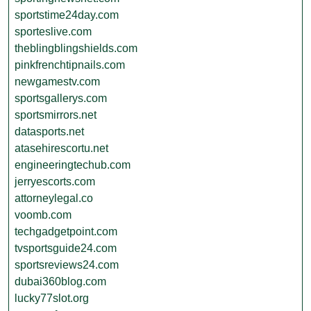
sportstime24day.com
sporteslive.com
theblingblingshields.com
pinkfrenchtipnails.com
newgamestv.com
sportsgallerys.com
sportsmirrors.net
datasports.net
atasehirescortu.net
engineeringtechub.com
jerryescorts.com
attorneylegal.co
voomb.com
techgadgetpoint.com
tvsportsguide24.com
sportsreviews24.com
dubai360blog.com
lucky77slot.org