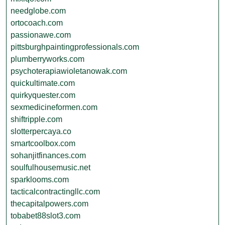
needglobe.com
ortocoach.com
passionawe.com
pittsburghpaintingprofessionals.com
plumberryworks.com
psychoterapiawioletanowak.com
quickultimate.com
quirkyquester.com
sexmedicineformen.com
shiftripple.com
slotterpercaya.co
smartcoolbox.com
sohanjitfinances.com
soulfulhousemusic.net
sparklooms.com
tacticalcontractingllc.com
thecapitalpowers.com
tobabet88slot3.com