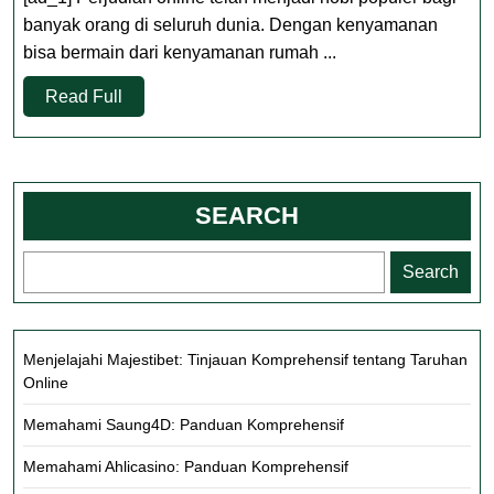
perjudian
banyak orang di seluruh dunia. Dengan kenyamanan
online
bisa bermain dari kenyamanan rumah ...
dengan
Read
Tambang99
Read Full
Full
SEARCH
Search
Menjelajahi Majestibet: Tinjauan Komprehensif tentang Taruhan
Online
Memahami Saung4D: Panduan Komprehensif
Memahami Ahlicasino: Panduan Komprehensif