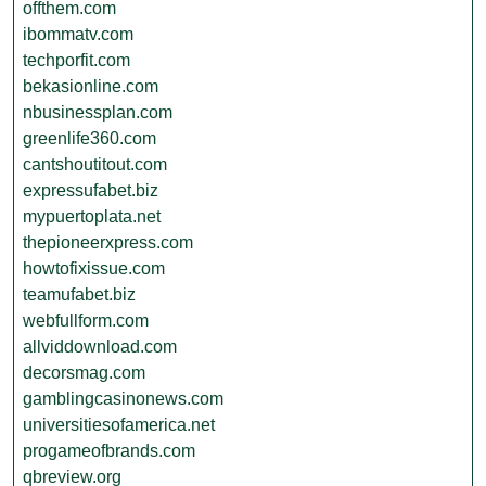
offthem.com
ibommatv.com
techporfit.com
bekasionline.com
nbusinessplan.com
greenlife360.com
cantshoutitout.com
expressufabet.biz
mypuertoplata.net
thepioneerxpress.com
howtofixissue.com
teamufabet.biz
webfullform.com
allviddownload.com
decorsmag.com
gamblingcasinonews.com
universitiesofamerica.net
progameofbrands.com
qbreview.org