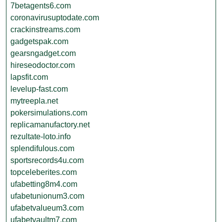
7betagents6.com
coronavirusuptodate.com
crackinstreams.com
gadgetspak.com
gearsngadget.com
hireseodoctor.com
lapsfit.com
levelup-fast.com
mytreepla.net
pokersimulations.com
replicamanufactory.net
rezultate-loto.info
splendifulous.com
sportsrecords4u.com
topceleberites.com
ufabetting8m4.com
ufabetunionum3.com
ufabetvalueum3.com
ufabetvaultm7.com