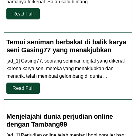
namanya terkenal. Salah satu bintang ...
Membu
Read
Gejola
Read Full
Full
di
Dunia
Esport
Temui seniman berbakat di balik karya
Temui
seni Gasing77 yang menakjubkan
senima
[ad_1] Gasing77, seorang seniman digital yang dikenal
berbaka
karena karya seni mereka yang menakjubkan dan
di
menarik, telah membuat gelombang di dunia ...
balik
Read
karya
Read Full
Full
seni
Gasing
yang
Menjelajahi dunia perjudian online
menakj
Menjelajahi
dengan Tambang99
dunia
[ad_1] Perjudian online telah menjadi hobi populer bagi