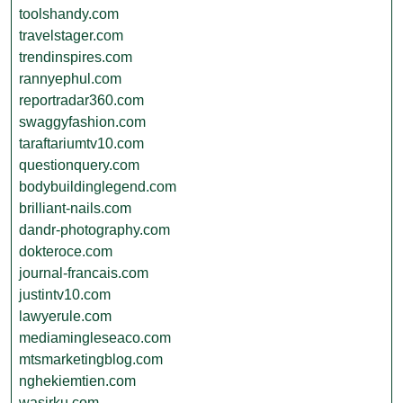
toolshandy.com
travelstager.com
trendinspires.com
rannyephul.com
reportradar360.com
swaggyfashion.com
taraftariumtv10.com
questionquery.com
bodybuildinglegend.com
brilliant-nails.com
dandr-photography.com
dokteroce.com
journal-francais.com
justintv10.com
lawyerule.com
mediamingleseaco.com
mtsmarketingblog.com
nghekiemtien.com
wasirku.com