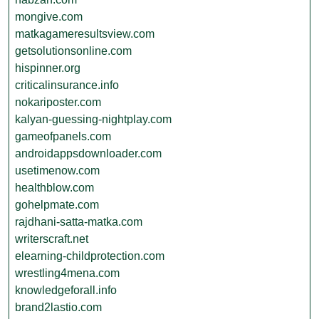
mongive.com
matkagameresultsview.com
getsolutionsonline.com
hispinner.org
criticalinsurance.info
nokariposter.com
kalyan-guessing-nightplay.com
gameofpanels.com
androidappsdownloader.com
usetimenow.com
healthblow.com
gohelpmate.com
rajdhani-satta-matka.com
writerscraft.net
elearning-childprotection.com
wrestling4mena.com
knowledgeforall.info
brand2lastio.com