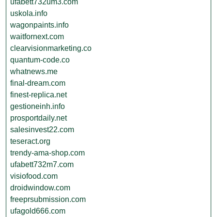
ufabett732um3.com
uskola.info
wagonpaints.info
waitfornext.com
clearvisionmarketing.co
quantum-code.co
whatnews.me
final-dream.com
finest-replica.net
gestioneinh.info
prosportdaily.net
salesinvest22.com
teseract.org
trendy-ama-shop.com
ufabett732m7.com
visiofood.com
droidwindow.com
freeprsubmission.com
ufagold666.com