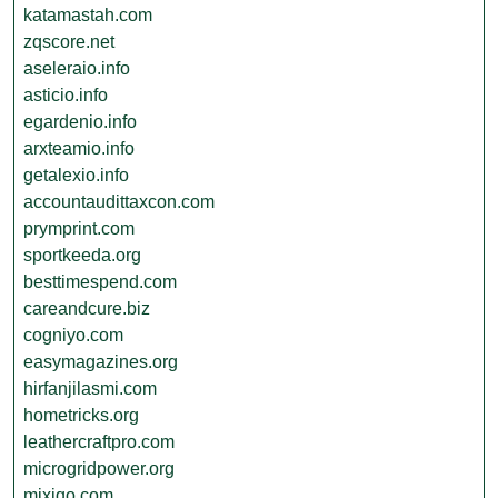
katamastah.com
zqscore.net
aseleraio.info
asticio.info
egardenio.info
arxteamio.info
getalexio.info
accountaudittaxcon.com
prymprint.com
sportkeeda.org
besttimespend.com
careandcure.biz
cogniyo.com
easymagazines.org
hirfanjilasmi.com
hometricks.org
leathercraftpro.com
microgridpower.org
mixiqo.com