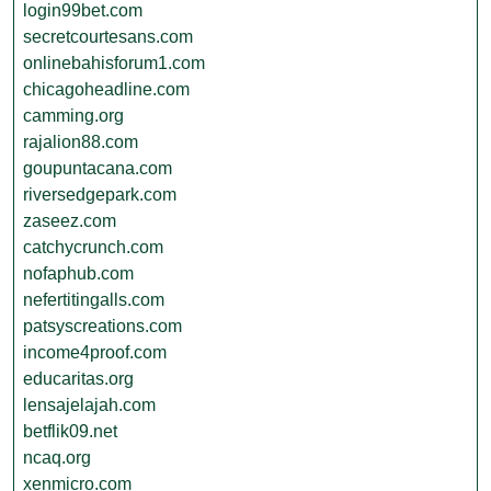
login99bet.com
secretcourtesans.com
onlinebahisforum1.com
chicagoheadline.com
camming.org
rajalion88.com
goupuntacana.com
riversedgepark.com
zaseez.com
catchycrunch.com
nofaphub.com
nefertitingalls.com
patsyscreations.com
income4proof.com
educaritas.org
lensajelajah.com
betflik09.net
ncaq.org
xenmicro.com