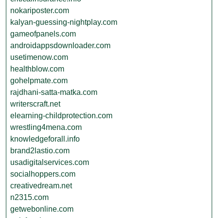
nokariposter.com
kalyan-guessing-nightplay.com
gameofpanels.com
androidappsdownloader.com
usetimenow.com
healthblow.com
gohelpmate.com
rajdhani-satta-matka.com
writerscraft.net
elearning-childprotection.com
wrestling4mena.com
knowledgeforall.info
brand2lastio.com
usadigitalservices.com
socialhoppers.com
creativedream.net
n2315.com
getwebonline.com