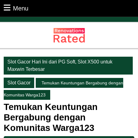
Skip
Menu
Menu
to
content
Skip
to
content
Slot Gacor Hari Ini dari PG Soft, Slot X500 untuk
Maxwin Terbesar
Slot Gacor
Temukan Keuntungan Bergabung dengan
Komunitas Warga123
Temukan Keuntungan
Bergabung dengan
Komunitas Warga123