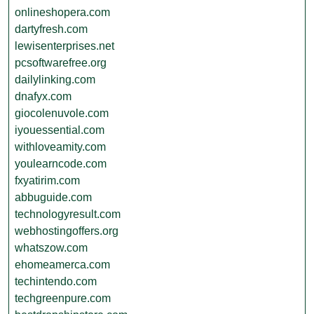
onlineshopera.com
dartyfresh.com
lewisenterprises.net
pcsoftwarefree.org
dailylinking.com
dnafyx.com
giocolenuvole.com
iyouessential.com
withloveamity.com
youlearncode.com
fxyatirim.com
abbuguide.com
technologyresult.com
webhostingoffers.org
whatszow.com
ehomeamerca.com
techintendo.com
techgreenpure.com