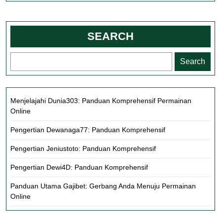
Mengubah
Game
Baru
SEARCH
Search
Menjelajahi Dunia303: Panduan Komprehensif Permainan
Online
Pengertian Dewanaga77: Panduan Komprehensif
Pengertian Jeniustoto: Panduan Komprehensif
Pengertian Dewi4D: Panduan Komprehensif
Panduan Utama Gajibet: Gerbang Anda Menuju Permainan
Online