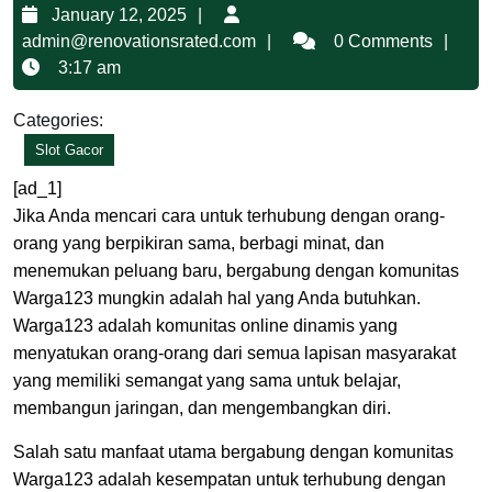
January
January 12, 2025
12,
admin@renovationsrated
admin@renovationsrated.com
0 Comments
2025
3:17 am
Categories:
Slot Gacor
[ad_1]
Jika Anda mencari cara untuk terhubung dengan orang-
orang yang berpikiran sama, berbagi minat, dan
menemukan peluang baru, bergabung dengan komunitas
Warga123 mungkin adalah hal yang Anda butuhkan.
Warga123 adalah komunitas online dinamis yang
menyatukan orang-orang dari semua lapisan masyarakat
yang memiliki semangat yang sama untuk belajar,
membangun jaringan, dan mengembangkan diri.
Salah satu manfaat utama bergabung dengan komunitas
Warga123 adalah kesempatan untuk terhubung dengan