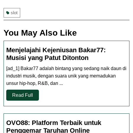
navigation
post:
post:
slot
You May Also Like
Menjelajahi Kejeniusan Bakar77:
Menjelajahi
Musisi yang Patut Ditonton
Kejeniusan
[ad_1] Bakar77 adalah bintang yang sedang naik daun di
Bakar77:
industri musik, dengan suara unik yang memadukan
Musisi
unsur hip-hop, R&B, dan ...
yang
Read
Patut
Read Full
Full
Ditonton
OVO88: Platform Terbaik untuk
OVO88:
Penggemar Taruhan Online