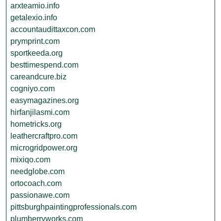
arxteamio.info
getalexio.info
accountaudittaxcon.com
prymprint.com
sportkeeda.org
besttimespend.com
careandcure.biz
cogniyo.com
easymagazines.org
hirfanjilasmi.com
hometricks.org
leathercraftpro.com
microgridpower.org
mixiqo.com
needglobe.com
ortocoach.com
passionawe.com
pittsburghpaintingprofessionals.com
plumberryworks.com