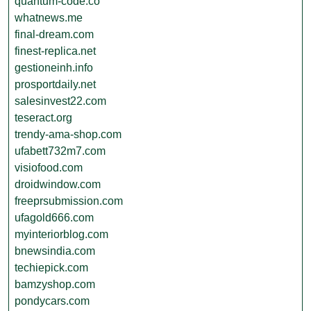
quantum-code.co
whatnews.me
final-dream.com
finest-replica.net
gestioneinh.info
prosportdaily.net
salesinvest22.com
teseract.org
trendy-ama-shop.com
ufabett732m7.com
visiofood.com
droidwindow.com
freeprsubmission.com
ufagold666.com
myinteriorblog.com
bnewsindia.com
techiepick.com
bamzyshop.com
pondycars.com