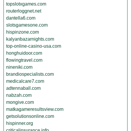
topslotxgames.com
routerloggnet.net
dantella6.com
slotsgamesone.com
hispinzone.com
kalyanbazarnights.com
top-online-casino-usa.com
honghuidoor.com
flowingtravel.com
nineniki.com
brandiospecialists.com
medicalcare7.com
adtennaball.com
nabzah.com
mongive.com
matkagameresultsview.com
getsolutionsonline.com
hispinner.org
criticalinsurance.info