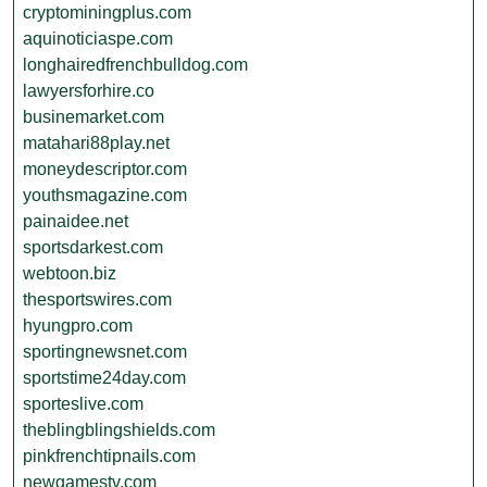
cryptominingplus.com
aquinoticiaspe.com
longhairedfrenchbulldog.com
lawyersforhire.co
businemarket.com
matahari88play.net
moneydescriptor.com
youthsmagazine.com
painaidee.net
sportsdarkest.com
webtoon.biz
thesportswires.com
hyungpro.com
sportingnewsnet.com
sportstime24day.com
sporteslive.com
theblingblingshields.com
pinkfrenchtipnails.com
newgamestv.com