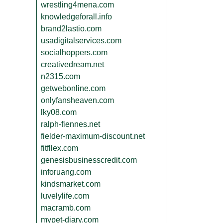
wrestling4mena.com
knowledgeforall.info
brand2lastio.com
usadigitalservices.com
socialhoppers.com
creativedream.net
n2315.com
getwebonline.com
onlyfansheaven.com
lky08.com
ralph-fiennes.net
fielder-maximum-discount.net
fitfllex.com
genesisbusinesscredit.com
inforuang.com
kindsmarket.com
luvelylife.com
macramb.com
mypet-diary.com