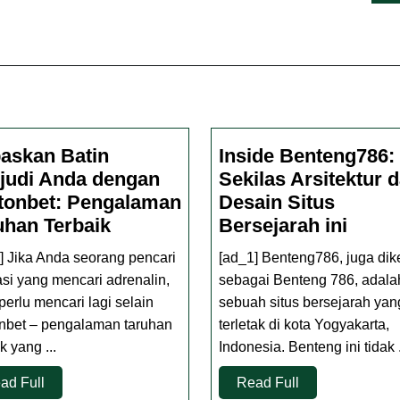
askan Batin
Inside Benteng786:
judi Anda dengan
Sekilas Arsitektur 
tonbet: Pengalaman
Desain Situs
Bebaskan
Insid
uhan Terbaik
Bersejarah ini
Batin
Bente
] Jika Anda seorang pencari
[ad_1] Benteng786, juga dik
Penjudi
Sekil
si yang mencari adrenalin,
sebagai Benteng 786, adala
Anda
Arsit
 perlu mencari lagi selain
sebuah situs bersejarah yan
dengan
dan
nbet – pengalaman taruhan
terletak di kota Yogyakarta,
Kratonbet:
Desai
k yang ...
Indonesia. Benteng ini tidak .
Pengalaman
Situs
Read
Read
ad Full
Read Full
Taruhan
Berse