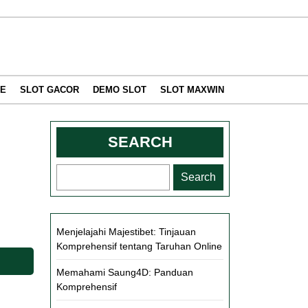
E
SLOT GACOR
DEMO SLOT
SLOT MAXWIN
SEARCH
Search
Menjelajahi Majestibet: Tinjauan
Komprehensif tentang Taruhan Online
Memahami Saung4D: Panduan
Komprehensif