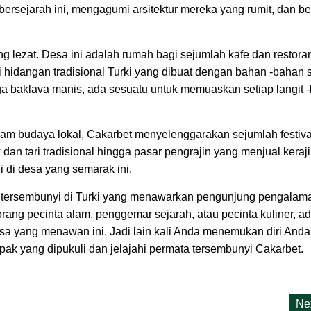
ersejarah ini, mengagumi arsitektur mereka yang rumit, dan be
 lezat. Desa ini adalah rumah bagi sejumlah kafe dan restora
idangan tradisional Turki yang dibuat dengan bahan -bahan s
ga baklava manis, ada sesuatu untuk memuaskan setiap langit -
am budaya lokal, Cakarbet menyelenggarakan sejumlah festiva
dan tari tradisional hingga pasar pengrajin yang menjual keraj
i di desa yang semarak ini.
a tersembunyi di Turki yang menawarkan pengunjung pengalam
rang pecinta alam, penggemar sejarah, atau pecinta kuliner, a
sa yang menawan ini. Jadi lain kali Anda menemukan diri Anda
tapak yang dipukuli dan jelajahi permata tersembunyi Cakarbet.
Ne