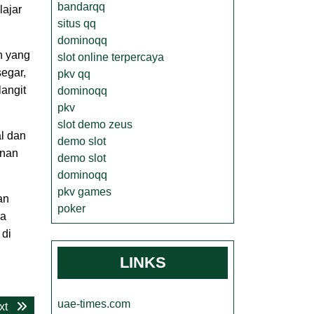
bandarqq
lajar
situs qq
dominoqq
n yang
slot online terpercaya
egar,
pkv qq
langit
dominoqq
pkv
slot demo zeus
l dan
demo slot
inan
demo slot
dominoqq
pkv games
an
poker
da
 di
LINKS
uae-times.com
Next
xt