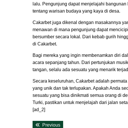
lalu. Pengunjung dapat menjelajahi bangunan b
tentang warisan budaya yang kaya di desa.
Cakarbet juga dikenal dengan masakannya yang
menawan di mana pengunjung dapat mencicipi h
bersumber secara lokal. Dari kebab gurih hing
di Cakarbet.
Bagi mereka yang ingin membenamkan diri dal
acara sepanjang tahun. Dari pertunjukan musik 
tangan, selalu ada sesuatu yang menarik terjad
Secara keseluruhan, Cakarbet adalah permat
yang unik dan tak terlupakan. Apakah Anda seo
sesuatu yang bisa dinikmati semua orang di de
Turki, pastikan untuk menjelajah dari jalan se
[ad_2]
Post
Previous
Previous