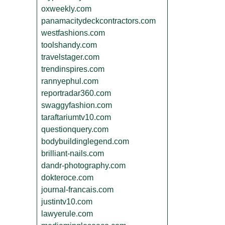
oxweekly.com
panamacitydeckcontractors.com
westfashions.com
toolshandy.com
travelstager.com
trendinspires.com
rannyephul.com
reportradar360.com
swaggyfashion.com
taraftariumtv10.com
questionquery.com
bodybuildinglegend.com
brilliant-nails.com
dandr-photography.com
dokteroce.com
journal-francais.com
justintv10.com
lawyerule.com