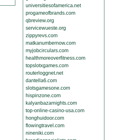
universitiesofamerica.net
progameofbrands.com
qbreview.org
servicewueste.org
zippyrevs.com
matkanumbernow.com
myjobcirculars.com
healthmoreoverfitness.com
topslotxgames.com
routerloggnet.net
dantella6.com
slotsgamesone.com
hispinzone.com
kalyanbazarnights.com
top-online-casino-usa.com
honghuidoor.com
flowingtravel.com
nineniki.com