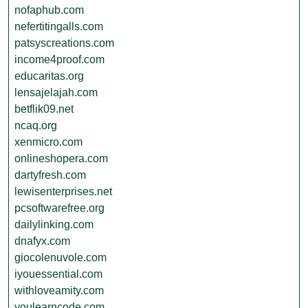
nofaphub.com
nefertitingalls.com
patsyscreations.com
income4proof.com
educaritas.org
lensajelajah.com
betflik09.net
ncaq.org
xenmicro.com
onlineshopera.com
dartyfresh.com
lewisenterprises.net
pcsoftwarefree.org
dailylinking.com
dnafyx.com
giocolenuvole.com
iyouessential.com
withloveamity.com
youlearncode.com