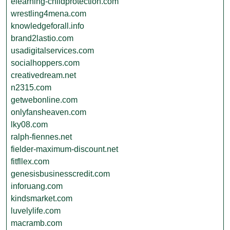
elearning-childprotection.com
wrestling4mena.com
knowledgeforall.info
brand2lastio.com
usadigitalservices.com
socialhoppers.com
creativedream.net
n2315.com
getwebonline.com
onlyfansheaven.com
lky08.com
ralph-fiennes.net
fielder-maximum-discount.net
fitfllex.com
genesisbusinesscredit.com
inforuang.com
kindsmarket.com
luvelylife.com
macramb.com