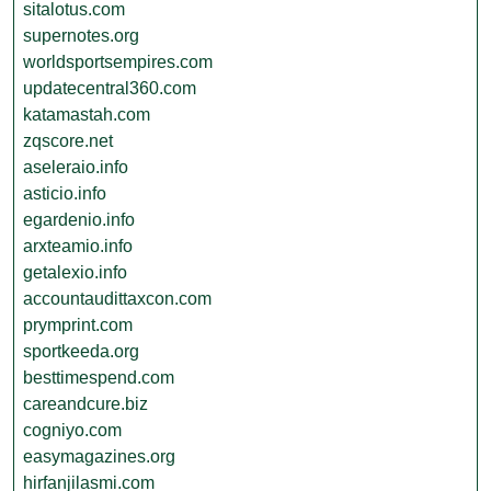
sitalotus.com
supernotes.org
worldsportsempires.com
updatecentral360.com
katamastah.com
zqscore.net
aseleraio.info
asticio.info
egardenio.info
arxteamio.info
getalexio.info
accountaudittaxcon.com
prymprint.com
sportkeeda.org
besttimespend.com
careandcure.biz
cogniyo.com
easymagazines.org
hirfanjilasmi.com