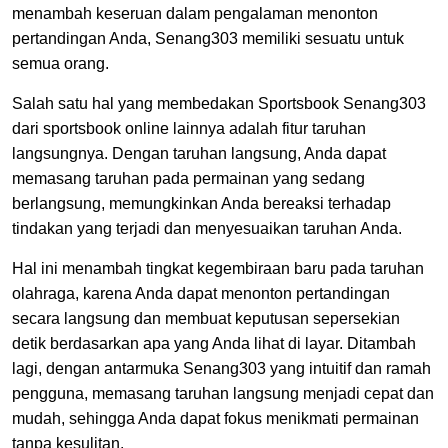
menambah keseruan dalam pengalaman menonton
pertandingan Anda, Senang303 memiliki sesuatu untuk
semua orang.
Salah satu hal yang membedakan Sportsbook Senang303
dari sportsbook online lainnya adalah fitur taruhan
langsungnya. Dengan taruhan langsung, Anda dapat
memasang taruhan pada permainan yang sedang
berlangsung, memungkinkan Anda bereaksi terhadap
tindakan yang terjadi dan menyesuaikan taruhan Anda.
Hal ini menambah tingkat kegembiraan baru pada taruhan
olahraga, karena Anda dapat menonton pertandingan
secara langsung dan membuat keputusan sepersekian
detik berdasarkan apa yang Anda lihat di layar. Ditambah
lagi, dengan antarmuka Senang303 yang intuitif dan ramah
pengguna, memasang taruhan langsung menjadi cepat dan
mudah, sehingga Anda dapat fokus menikmati permainan
tanpa kesulitan.