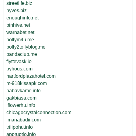
streetlife.biz
hyves.biz
enoughinfo.net
pinhive.net
warnabet.net
bollym4u.me
bolly2tollyblog.me
pandaclub.me
flyttevask.io
byhous.com
hartfordplazahotel.com
m-918kissapk.com
nabavkame.info
gakbiasa.com
iflowerhu.info
chicagocrystalconnection.com
imanabadii.com
trilipohu.info
appruptio.info