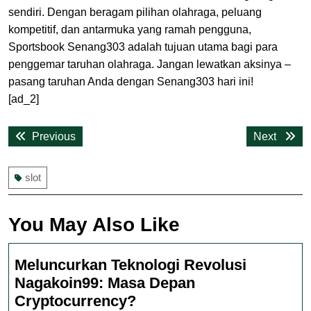
sendiri. Dengan beragam pilihan olahraga, peluang
kompetitif, dan antarmuka yang ramah pengguna,
Sportsbook Senang303 adalah tujuan utama bagi para
penggemar taruhan olahraga. Jangan lewatkan aksinya –
pasang taruhan Anda dengan Senang303 hari ini!
[ad_2]
Post
Previous
Next
Previous
Next
navigation
post:
post:
slot
You May Also Like
Meluncurkan Teknologi Revolusi
Nagakoin99: Masa Depan
Meluncurkan
Cryptocurrency?