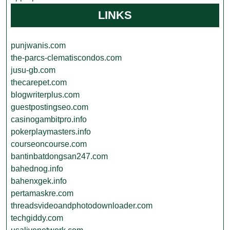
LINKS
punjwanis.com
the-parcs-clematiscondos.com
jusu-gb.com
thecarepet.com
blogwriterplus.com
guestpostingseo.com
casinogambitpro.info
pokerplaymasters.info
courseoncourse.com
bantinbatdongsan247.com
bahednog.info
bahenxgek.info
pertamaskre.com
threadsvideoandphotodownloader.com
techgiddy.com