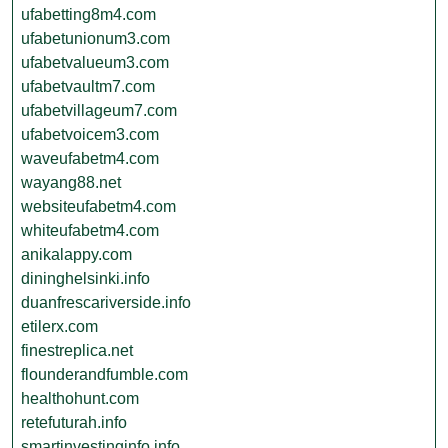
ufabetting8m4.com
ufabetunionum3.com
ufabetvalueum3.com
ufabetvaultm7.com
ufabetvillageum7.com
ufabetvoicem3.com
waveufabetm4.com
wayang88.net
websiteufabetm4.com
whiteufabetm4.com
anikalappy.com
dininghelsinki.info
duanfrescariverside.info
etilerx.com
finestreplica.net
flounderandfumble.com
healthohunt.com
retefuturah.info
smartinvestinginfo.info