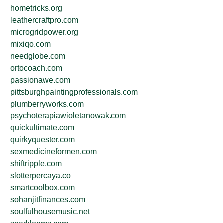
hometricks.org
leathercraftpro.com
microgridpower.org
mixiqo.com
needglobe.com
ortocoach.com
passionawe.com
pittsburghpaintingprofessionals.com
plumberryworks.com
psychoterapiawioletanowak.com
quickultimate.com
quirkyquester.com
sexmedicineformen.com
shiftripple.com
slotterpercaya.co
smartcoolbox.com
sohanjitfinances.com
soulfulhousemusic.net