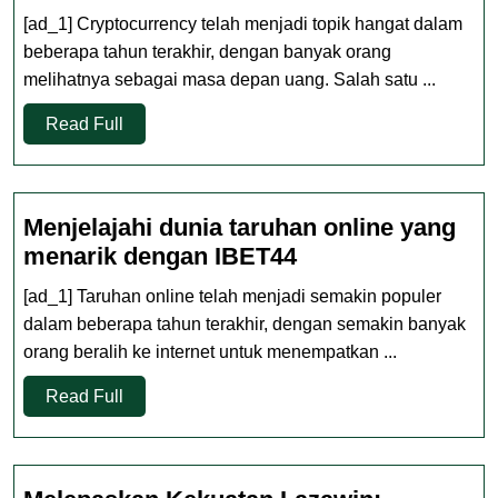
Teknologi
[ad_1] Cryptocurrency telah menjadi topik hangat dalam
Revolusi
beberapa tahun terakhir, dengan banyak orang
Nagakoin99:
melihatnya sebagai masa depan uang. Salah satu ...
Masa
Read
Depan
Read Full
Full
Cryptocurrency?
Menjelajahi dunia taruhan online yang
Menjelajahi
menarik dengan IBET44
dunia
[ad_1] Taruhan online telah menjadi semakin populer
taruhan
dalam beberapa tahun terakhir, dengan semakin banyak
online
orang beralih ke internet untuk menempatkan ...
yang
Read
menarik
Read Full
Full
dengan
IBET44