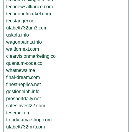
technewsalliance.com
technonetmarket.com
tedstanger.net
ufabett732um3.com
uskola.info
wagonpaints.info
waitfornext.com
clearvisionmarketing.co
quantum-code.co
whatnews.me
final-dream.com
finest-replica.net
gestioneinh.info
prosportdaily.net
salesinvest22.com
teseract.org
trendy-ama-shop.com
ufabett732m7.com